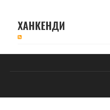
ХАНКЕНДИ