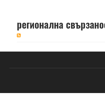
регионална свързано