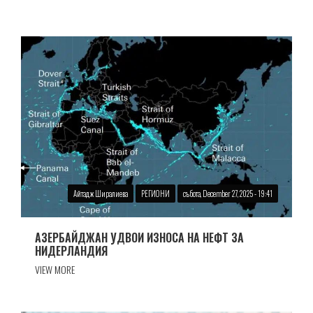
Айтадж Ширалиева
РЕГИОНИ
събота, December 27, 2025 - 19:41
АЗЕРБАЙДЖАН УДВОИ ИЗНОСА НА НЕФТ ЗА
НИДЕРЛАНДИЯ
VIEW MORE