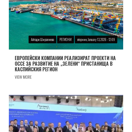
Айтадж Ширалиева
РЕГИОНИ
вторник, January 13, 2026 - 12:09
ЕВРОПЕЙСКИ КОМПАНИИ РЕАЛИЗИРАТ ПРОЕКТИ НА
ОССЕ ЗА РАЗВИТИЕ НА „ЗЕЛЕНИ“ ПРИСТАНИЩА В
КАСПИЙСКИЯ РЕГИОН
VIEW MORE