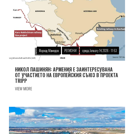
Фархад Мамедов
РЕГИОНИ
сряда, January 14, 2026 - 11:53
НИКОЛ ПАШИНЯН: АРМЕНИЯ Е ЗАИНТЕРЕСУВАНА
ОТ УЧАСТИЕТО НА ЕВРОПЕЙСКИЯ СЪЮЗ В ПРОЕКТА
TRIPP
VIEW MORE