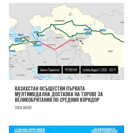
Алена Павленко
РЕГИОНИ
събота, August 1, 2026 - 09:17
КАЗАХСТАН ОСЪЩЕСТВИ ПЪРВАТА
МУЛТИМОДАЛНА ДОСТАВКА НА ТОРОВЕ ЗА
ВЕЛИКОБРИТАНИЯ ПО СРЕДНИЯ КОРИДОР
VIEW MORE