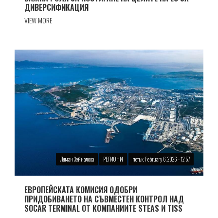
ДИВЕРСИФИКАЦИЯ
VIEW MORE
Ляман Зейналова
РЕГИОНИ
петък, February 6, 2026 - 12:57
ЕВРОПЕЙСКАТА КОМИСИЯ ОДОБРИ
ПРИДОБИВАНЕТО НА СЪВМЕСТЕН КОНТРОЛ НАД
SOCAR TERMINAL ОТ КОМПАНИИТЕ STEAS И TISS