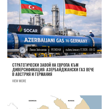
Ляман Зейналова
РЕГИОНИ
събота, January 17, 2026 - 09:13
СТРАТЕГИЧЕСКИ ЗАВОЙ НА ЕВРОПА КЪМ
ДИВЕРСИФИКАЦИЯ: АЗЕРБАЙДЖАНСКИ ГАЗ ВЕЧЕ
В АВСТРИЯ И ГЕРМАНИЯ
VIEW MORE