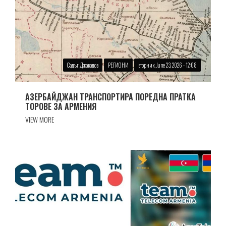
Садъг Джавадов
РЕГИОНИ
вторник, June 23, 2026 - 12:08
АЗЕРБАЙДЖАН ТРАНСПОРТИРА ПОРЕДНА ПРАТКА
ТОРОВЕ ЗА АРМЕНИЯ
VIEW MORE