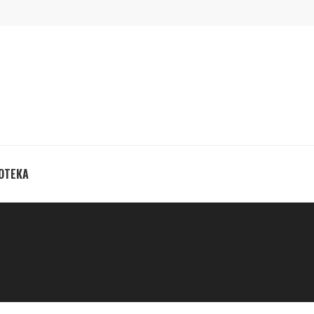
ОТЕКА