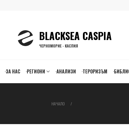
BLACKSEA CASPIA
ЧЕРНОМОРИЕ - КАСПИЯ
ЗА НАС
РЕГИОНИ
АНАЛИЗИ
ТЕРОРИЗЪМ
БИБЛИ
gation
НАЧАЛО