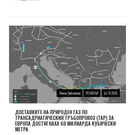
Ляман Зейналова
РЕГИОНИ
Jul 10 2026
ДОСТАВКИТЕ НА ПРИРОДЕН ГАЗ ПО
ТРАНСАДРИАТИЧЕСКИЯ ТРЪБОПРОВОЗ (TAP) ЗА
ЕВРОПА ДОСТИГНАХА 60 МИЛИАРДА КУБИЧЕСКИ
МЕТРА