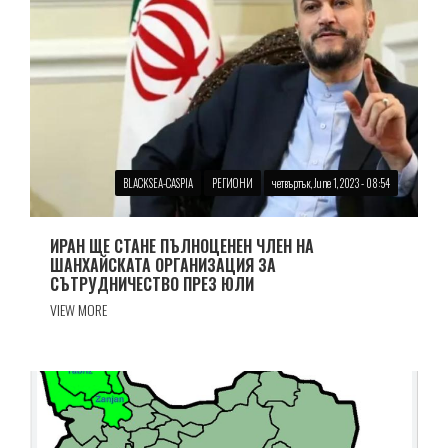
BLACKSEA-CASPIA
РЕГИОНИ
четвъртък, June 1, 2023 - 08:54
ИРАН ЩЕ СТАНЕ ПЪЛНОЦЕНЕН ЧЛЕН НА
ШАНХАЙСКАТА ОРГАНИЗАЦИЯ ЗА
СЪТРУДНИЧЕСТВО ПРЕЗ ЮЛИ
VIEW MORE