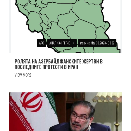
ARC
АНАЛИЗИ, РЕГИОНИ
вторник, May 30, 2023 - 09:22
РОЛЯТА НА АЗЕРБАЙДЖАНСКИТЕ ЖЕРТВИ В
ПОСЛЕДНИТЕ ПРОТЕСТИ В ИРАН
VIEW MORE