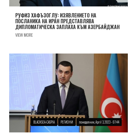
РУФИЗ ХАФЪЗОГЛУ: ИЗЯВЛЕНИЕТО НА
ПОСЛАНИКА НА ИРАН ПРЕДСТАВЛЯВА
ДИПЛОМАТИЧЕСКА ЗАПЛАХА КЪМ АЗЕРБАЙДЖАН
VIEW MORE
BLACKSEA-CASPIA
РЕГИОНИ
понеделник, April 3, 2023 - 07:44