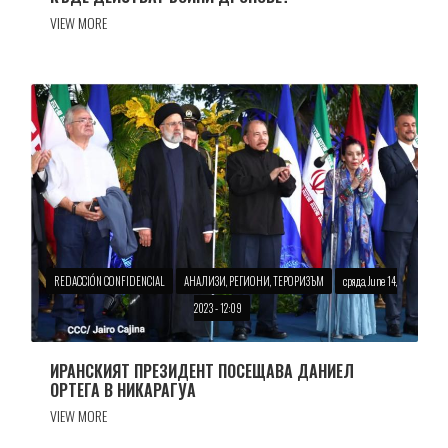
VIEW MORE
REDACCIÓN CONFIDENCIAL
АНАЛИЗИ, РЕГИОНИ, ТЕРОРИЗЪМ
сряда, June 14,
2023 - 12:09
ИРАНСКИЯТ ПРЕЗИДЕНТ ПОСЕЩАВА ДАНИЕЛ
ОРТЕГА В НИКАРАГУА
VIEW MORE