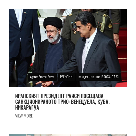
Agence France-Presse
РЕГИОНИ
понеделник, June 12, 2023 - 07:33
ИРАНСКИЯТ ПРЕЗИДЕНТ РАИСИ ПОСЕЩАВА
САНКЦИОНИРАНОТО ТРИО: ВЕНЕЦУЕЛА, КУБА,
НИКАРАГУА
VIEW MORE