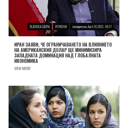
BLACKSEA-CASPIA
РЕГИОНИ
понеделник, April 10, 2023 - 08:17
ИРАН ЗАЯВИ, ЧЕ ОГРАНИЧАВАНЕТО НА ВЛИЯНИЕТО
НА АМЕРИКАНСКИЯ ДОЛАР ЩЕ МИНИМИЗИРА
ЗАПАДНАТА ДОМИНАЦИЯ НАД ГЛОБАЛНАТА
ИКОНОМИКА
VIEW MORE