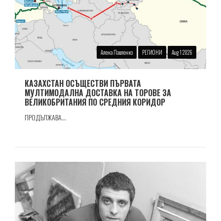
Алена Павленко
РЕГИОНИ
Aug 1 2026
КАЗАХСТАН ОСЪЩЕСТВИ ПЪРВАТА
МУЛТИМОДАЛНА ДОСТАВКА НА ТОРОВЕ ЗА
ВЕЛИКОБРИТАНИЯ ПО СРЕДНИЯ КОРИДОР
ПРОДЪЛЖАВА...