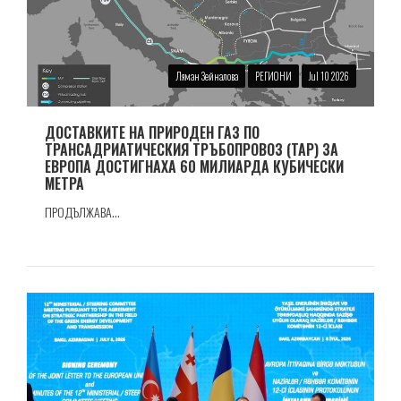
Ляман Зейналова
РЕГИОНИ
Jul 10 2026
ДОСТАВКИТЕ НА ПРИРОДЕН ГАЗ ПО
ТРАНСАДРИАТИЧЕСКИЯ ТРЪБОПРОВОЗ (TAP) ЗА
ЕВРОПА ДОСТИГНАХА 60 МИЛИАРДА КУБИЧЕСКИ
МЕТРА
ПРОДЪЛЖАВА...