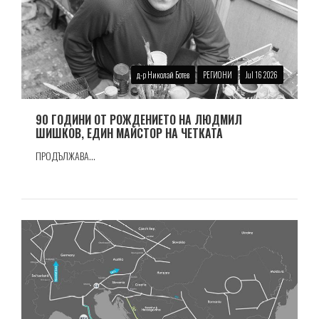
д-р Николай Ботев
РЕГИОНИ
Jul 16 2026
90 ГОДИНИ ОТ РОЖДЕНИЕТО НА ЛЮДМИЛ
ШИШКОВ, ЕДИН МАЙСТОР НА ЧЕТКАТА
ПРОДЪЛЖАВА...