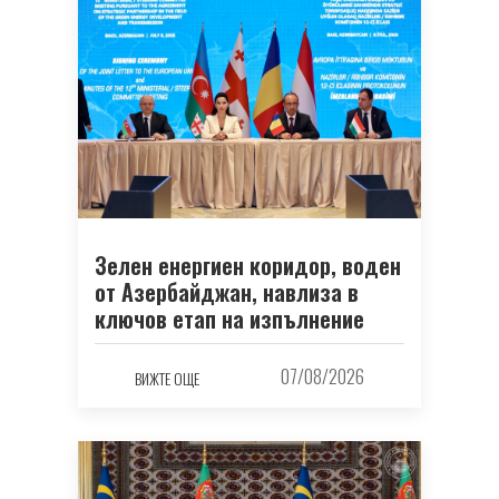
Зелен енергиен коридор, воден
от Азербайджан, навлиза в
ключов етап на изпълнение
07/08/2026
ВИЖТЕ ОЩЕ