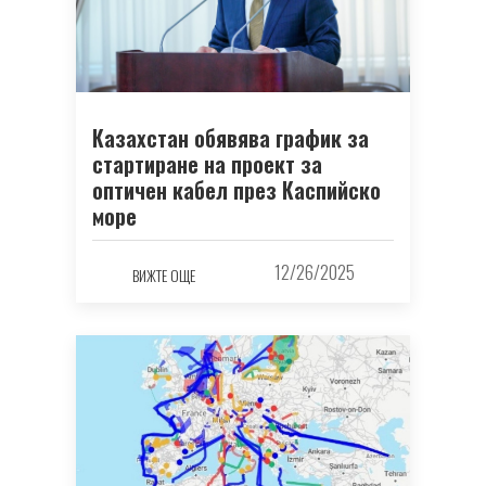
Казахстан обявява график за
стартиране на проект за
оптичен кабел през Каспийско
море
12/26/2025
ВИЖТЕ ОЩЕ