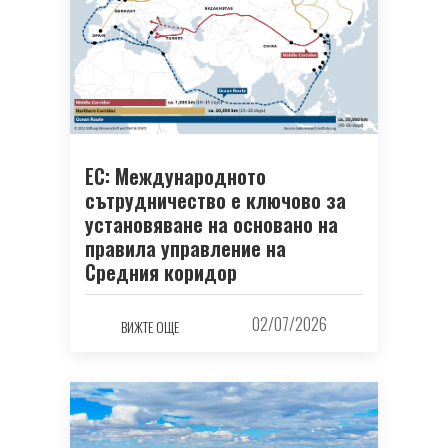
ЕС: Международното
сътрудничество е ключово за
установяване на основано на
правила управление на
Средния коридор
02/07/2026
ВИЖТЕ ОЩЕ