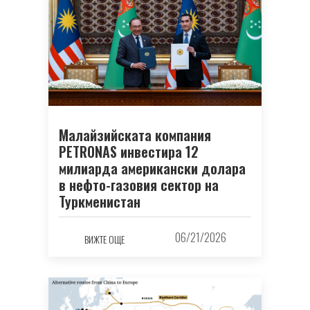
Малайзийската компания
PETRONAS инвестира 12
милиарда американски долара
в нефто-газовия сектор на
Туркменистан
06/21/2026
ВИЖТЕ ОЩЕ