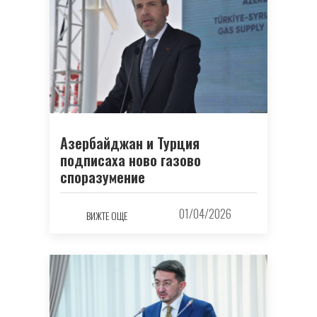
Азербайджан и Турция
подписаха ново газово
споразумение
01/04/2026
ВИЖТЕ ОЩЕ