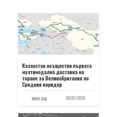
Казахстан осъществи първата
мултимодална доставка на
торове за Великобритания по
Средния коридор
08/01/2026
ВИЖТЕ ОЩЕ