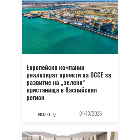
Европейски компании
реализират проекти на ОССЕ за
развитие на „зелени“
пристанища в Каспийския
регион
01/13/2026
ВИЖТЕ ОЩЕ