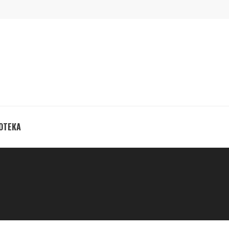
ОТЕКА