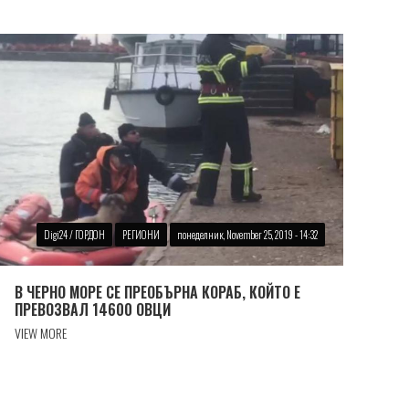
Digi24 / ГОРДОН
РЕГИОНИ
понеделник, November 25, 2019 - 14:32
В ЧЕРНО МОРЕ СЕ ПРЕОБЪРНА КОРАБ, КОЙТО Е
ПРЕВОЗВАЛ 14600 ОВЦИ
VIEW MORE