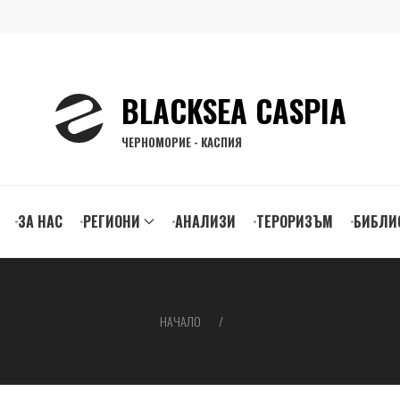
BLACKSEA CASPIA
ЧЕРНОМОРИЕ - КАСПИЯ
ЗА НАС
РЕГИОНИ
АНАЛИЗИ
ТЕРОРИЗЪМ
БИБЛИ
gation
НАЧАЛО