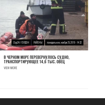
Digi24 / ГОРДОН
РАЙОНЫ
понедельник, ноября 25, 2019 - 14:32
В ЧЕРНОМ МОРЕ ПЕРЕВЕРНУЛОСЬ СУДНО,
ТРАНСПОРТИРУЮЩЕЕ 14,6 ТЫС. ОВЕЦ
VIEW MORE