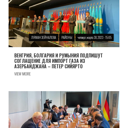
ЛЯМАН ЗЕЙНАЛОВА
РАЙОНЫ
четверг, марта 30, 2023 - 15:05
ВЕНГРИЯ, БОЛГАРИЯ И РУМЫНИЯ ПОДПИШУТ
СОГЛАШЕНИЕ ДЛЯ ИМПОРТ ГАЗА ИЗ
АЗЕРБАЙДЖАНА – ПЕТЕР СИЙЯРТО
VIEW MORE