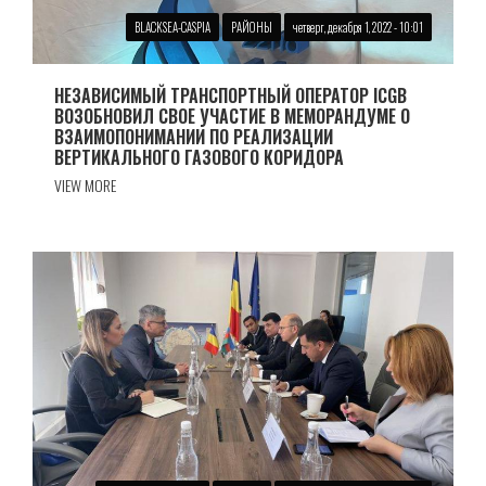
BLACKSEA-CASPIA
РАЙОНЫ
четверг, декабря 1, 2022 - 10:01
НЕЗАВИСИМЫЙ ТРАНСПОРТНЫЙ ОПЕРАТОР ICGB
ВОЗОБНОВИЛ СВОЕ УЧАСТИЕ В МЕМОРАНДУМЕ О
ВЗАИМОПОНИМАНИИ ПО РЕАЛИЗАЦИИ
ВЕРТИКАЛЬНОГО ГАЗОВОГО КОРИДОРА
VIEW MORE