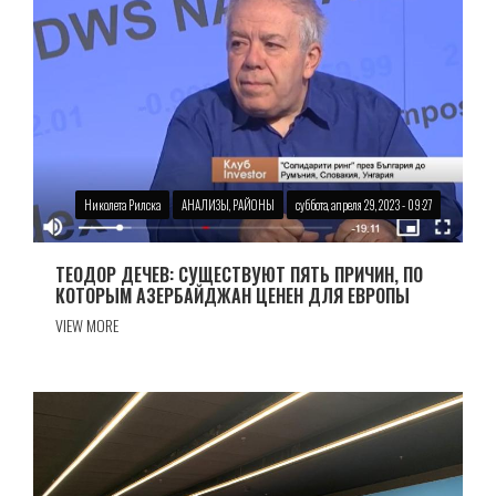
Николета Рилска
АНАЛИЗЫ, РАЙОНЫ
суббота, апреля 29, 2023 - 09:27
ТЕОДОР ДЕЧЕВ: СУЩЕСТВУЮТ ПЯТЬ ПРИЧИН, ПО
КОТОРЫМ АЗЕРБАЙДЖАН ЦЕНЕН ДЛЯ ЕВРОПЫ
VIEW MORE