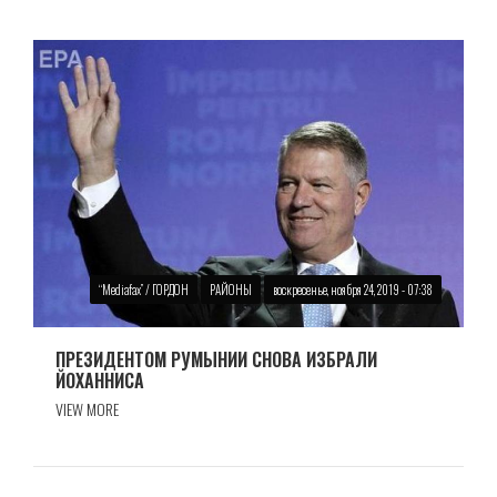
“Mediafax” / ГОРДОН
РАЙОНЫ
воскресенье, ноября 24, 2019 - 07:38
ПРЕЗИДЕНТОМ РУМЫНИИ СНОВА ИЗБРАЛИ
ЙОХАННИСА
VIEW MORE