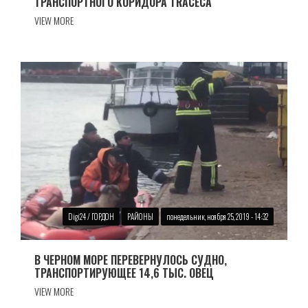
ТРАНСПОРТНОГО КОРИДОРА TRACECA
VIEW MORE
Digi24 / ГОРДОН
РАЙОНЫ
понедельник, ноября 25, 2019 - 14:32
В ЧЕРНОМ МОРЕ ПЕРЕВЕРНУЛОСЬ СУДНО,
ТРАНСПОРТИРУЮЩЕЕ 14,6 ТЫС. ОВЕЦ
VIEW MORE