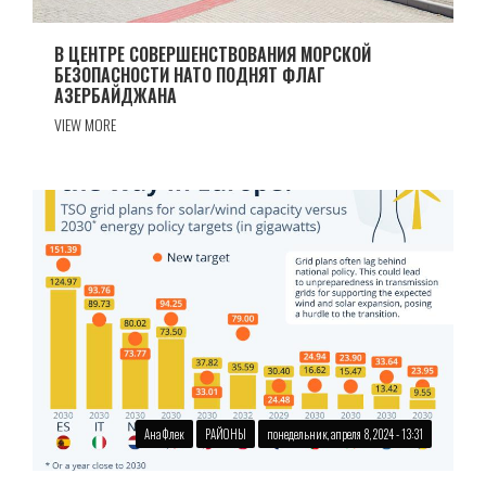
В ЦЕНТРЕ СОВЕРШЕНСТВОВАНИЯ МОРСКОЙ
БЕЗОПАСНОСТИ НАТО ПОДНЯТ ФЛАГ
АЗЕРБАЙДЖАНА
VIEW MORE
Ана Флек
РАЙОНЫ
понедельник, апреля 8, 2024 - 13:31