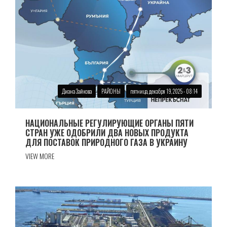
Диана Зайкова
РАЙОНЫ
пятница, декабря 19, 2025 - 08:14
НАЦИОНАЛЬНЫЕ РЕГУЛИРУЮЩИЕ ОРГАНЫ ПЯТИ
СТРАН УЖЕ ОДОБРИЛИ ДВА НОВЫХ ПРОДУКТА
ДЛЯ ПОСТАВОК ПРИРОДНОГО ГАЗА В УКРАИНУ
VIEW MORE