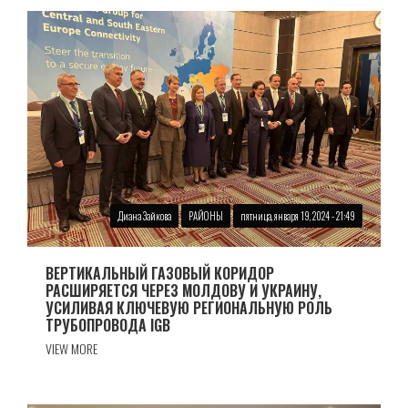
Диана Зайкова
РАЙОНЫ
пятница, января 19, 2024 - 21:49
ВЕРТИКАЛЬНЫЙ ГАЗОВЫЙ КОРИДОР
РАСШИРЯЕТСЯ ЧЕРЕЗ МОЛДОВУ И УКРАИНУ,
УСИЛИВАЯ КЛЮЧЕВУЮ РЕГИОНАЛЬНУЮ РОЛЬ
ТРУБОПРОВОДА IGB
VIEW MORE