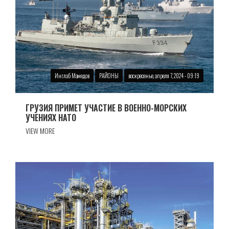
Инглаб Мамедов
РАЙОНЫ
воскресенье, апреля 7, 2024 - 09:19
ГРУЗИЯ ПРИМЕТ УЧАСТИЕ В ВОЕННО-МОРСКИХ
УЧЕНИЯХ НАТО
VIEW MORE