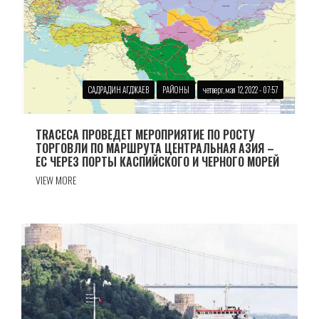
САДРАДИН АГДЖАЕВ
РАЙОНЫ
четверг, мая 12, 2022 - 07:57
TRACECA ПРОВЕДЕТ МЕРОПРИЯТИЕ ПО РОСТУ
ТОРГОВЛИ ПО МАРШРУТА ЦЕНТРАЛЬНАЯ АЗИЯ –
ЕС ЧЕРЕЗ ПОРТЫ КАСПИЙСКОГО И ЧЕРНОГО МОРЕЙ
VIEW MORE