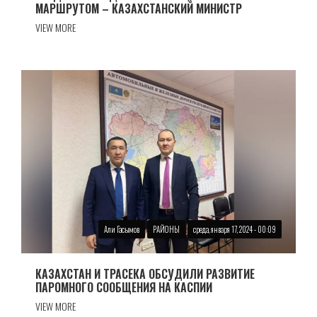
МАРШРУТОМ – КАЗАХСТАНСКИЙ МИНИСТР
VIEW MORE
Али Гасымов
РАЙОНЫ
среда, января 17, 2024 - 00:09
КАЗАХСТАН И ТРАСЕКА ОБСУДИЛИ РАЗВИТИЕ
ПАРОМНОГО СООБЩЕНИЯ НА КАСПИИ
VIEW MORE