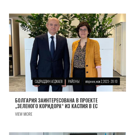
САДРАДДИН АГДЖАЕВ
РАЙОНЫ
вторник, мая 2, 2023 - 20:10
БОЛГАРИЯ ЗАИНТЕРЕСОВАНА В ПРОЕКТЕ
„ЗЕЛЕНОГО КОРИДОРА“ ИЗ КАСПИЯ В ЕС
VIEW MORE