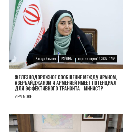
Эльнур Багышев
РАЙОНЫ
вторник, августа 19, 2025 - 07:52
ЖЕЛЕЗНОДОРОЖНОЕ СООБЩЕНИЕ МЕЖДУ ИРАНОМ,
АЗЕРБАЙДЖАНОМ И АРМЕНИЕЙ ИМЕЕТ ПОТЕНЦИАЛ
ДЛЯ ЭФФЕКТИВНОГО ТРАНЗИТА - МИНИСТР
VIEW MORE