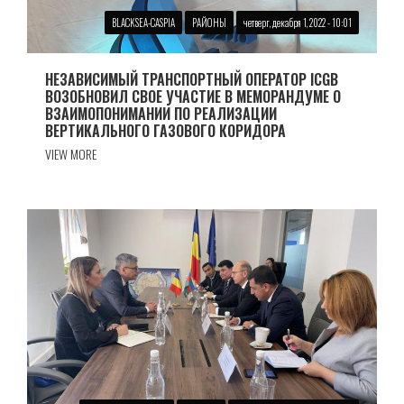
BLACKSEA-CASPIA
РАЙОНЫ
четверг, декабря 1, 2022 - 10:01
НЕЗАВИСИМЫЙ ТРАНСПОРТНЫЙ ОПЕРАТОР ICGB
ВОЗОБНОВИЛ СВОЕ УЧАСТИЕ В МЕМОРАНДУМЕ О
ВЗАИМОПОНИМАНИИ ПО РЕАЛИЗАЦИИ
ВЕРТИКАЛЬНОГО ГАЗОВОГО КОРИДОРА
VIEW MORE