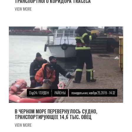
ТРАНСПОРТНОГО КОРИДОРА TRACECA
VIEW MORE
Digi24 / ГОРДОН
РАЙОНЫ
понедельник, ноября 25, 2019 - 14:32
В ЧЕРНОМ МОРЕ ПЕРЕВЕРНУЛОСЬ СУДНО,
ТРАНСПОРТИРУЮЩЕЕ 14,6 ТЫС. ОВЕЦ
VIEW MORE