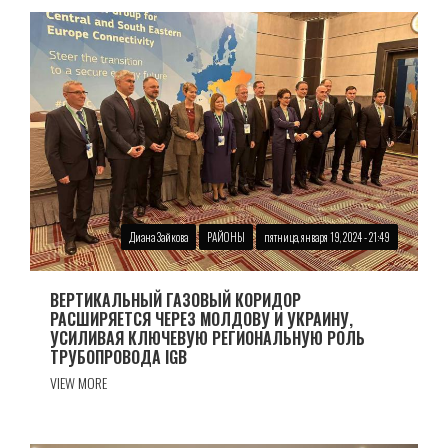
Диана Зайкова
РАЙОНЫ
пятница, января 19, 2024 - 21:49
ВЕРТИКАЛЬНЫЙ ГАЗОВЫЙ КОРИДОР
РАСШИРЯЕТСЯ ЧЕРЕЗ МОЛДОВУ И УКРАИНУ,
УСИЛИВАЯ КЛЮЧЕВУЮ РЕГИОНАЛЬНУЮ РОЛЬ
ТРУБОПРОВОДА IGB
VIEW MORE