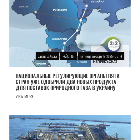
Диана Зайкова
РАЙОНЫ
пятница, декабря 19, 2025 - 08:14
НАЦИОНАЛЬНЫЕ РЕГУЛИРУЮЩИЕ ОРГАНЫ ПЯТИ
СТРАН УЖЕ ОДОБРИЛИ ДВА НОВЫХ ПРОДУКТА
ДЛЯ ПОСТАВОК ПРИРОДНОГО ГАЗА В УКРАИНУ
VIEW MORE