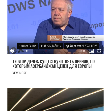
Николета Рилска
АНАЛИЗЫ, РАЙОНЫ
суббота, апреля 29, 2023 - 09:27
ТЕОДОР ДЕЧЕВ: СУЩЕСТВУЮТ ПЯТЬ ПРИЧИН, ПО
КОТОРЫМ АЗЕРБАЙДЖАН ЦЕНЕН ДЛЯ ЕВРОПЫ
VIEW MORE