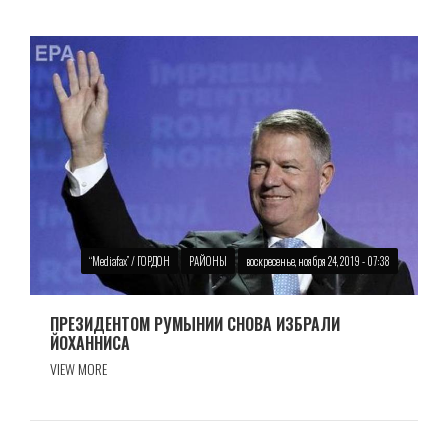
“Mediafax” / ГОРДОН
РАЙОНЫ
воскресенье, ноября 24, 2019 - 07:38
ПРЕЗИДЕНТОМ РУМЫНИИ СНОВА ИЗБРАЛИ
ЙОХАННИСА
VIEW MORE