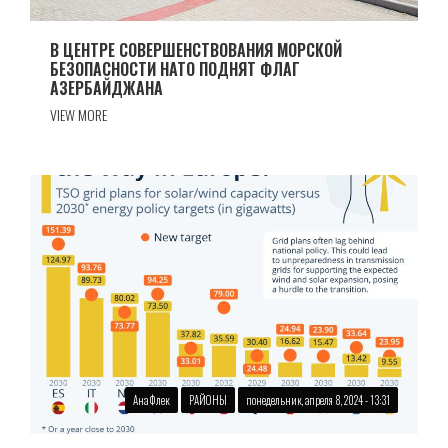
В ЦЕНТРЕ СОВЕРШЕНСТВОВАНИЯ МОРСКОЙ
БЕЗОПАСНОСТИ НАТО ПОДНЯТ ФЛАГ
АЗЕРБАЙДЖАНА
VIEW MORE
Ана Флек
РАЙОНЫ
понедельник, апреля 8, 2024 - 13:31