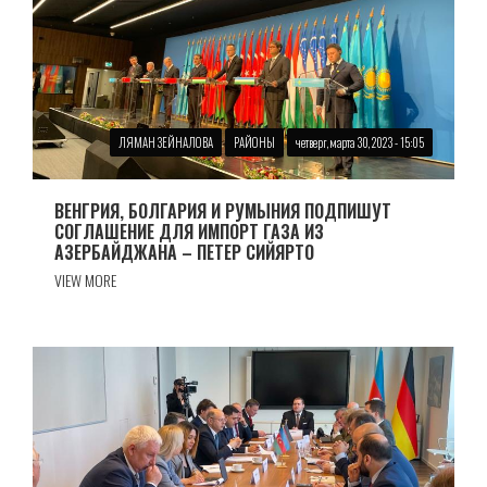
ЛЯМАН ЗЕЙНАЛОВА
РАЙОНЫ
четверг, марта 30, 2023 - 15:05
ВЕНГРИЯ, БОЛГАРИЯ И РУМЫНИЯ ПОДПИШУТ
СОГЛАШЕНИЕ ДЛЯ ИМПОРТ ГАЗА ИЗ
АЗЕРБАЙДЖАНА – ПЕТЕР СИЙЯРТО
VIEW MORE