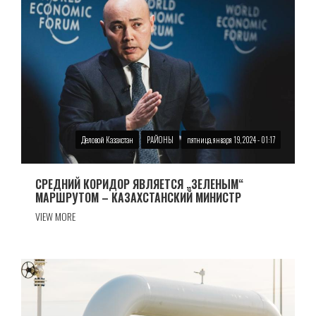
Деловой Казахстан
РАЙОНЫ
пятница, января 19, 2024 - 01:17
СРЕДНИЙ КОРИДОР ЯВЛЯЕТСЯ „ЗЕЛЕНЫМ“
МАРШРУТОМ – КАЗАХСТАНСКИЙ МИНИСТР
VIEW MORE