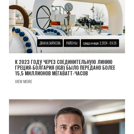
ДИАНА ЗАЙКОВА
РАЙОНЫ
среда, января 3, 2024 - 09:26
К 2023 ГОДУ ЧЕРЕЗ СОЕДИНИТЕЛЬНУЮ ЛИНИЮ
ГРЕЦИЯ-БОЛГАРИЯ (IGB) БЫЛО ПЕРЕДАНО БОЛЕЕ
15,5 МИЛЛИОНОВ МЕГАВАТТ-ЧАСОВ
VIEW MORE