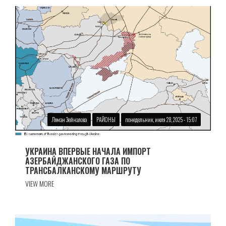
Ляман Зейналова
РАЙОНЫ
понедельник, июля 28, 2025 - 15:07
УКРАИНА ВПЕРВЫЕ НАЧАЛА ИМПОРТ
АЗЕРБАЙДЖАНСКОГО ГАЗА ПО
ТРАНСБАЛКАНСКОМУ МАРШРУТУ
VIEW MORE