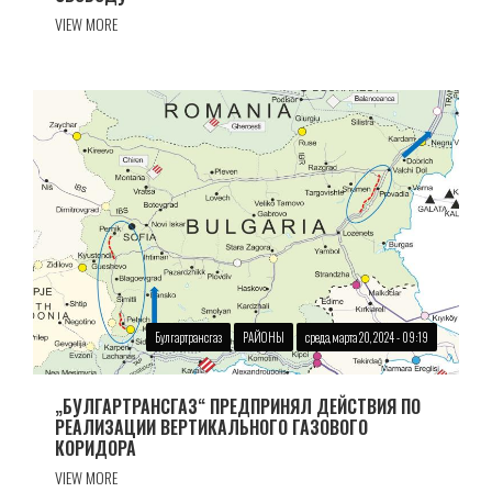
VIEW MORE
Булгартрансгаз
РАЙОНЫ
среда, марта 20, 2024 - 09:19
„БУЛГАРТРАНСГАЗ“ ПРЕДПРИНЯЛ ДЕЙСТВИЯ ПО
РЕАЛИЗАЦИИ ВЕРТИКАЛЬНОГО ГАЗОВОГО
КОРИДОРА
VIEW MORE