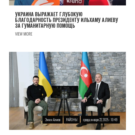
УКРАИНА ВЫРАЖАЕТ ГЛУБОКУЮ
БЛАГОДАРНОСТЬ ПРЕЗИДЕНТУ ИЛЬХАМУ АЛИЕВУ
ЗА ГУМАНИТАРНУЮ ПОМОЩЬ
VIEW MORE
Эмин Алиев
РАЙОНЫ
среда, января 22, 2025 - 10:49