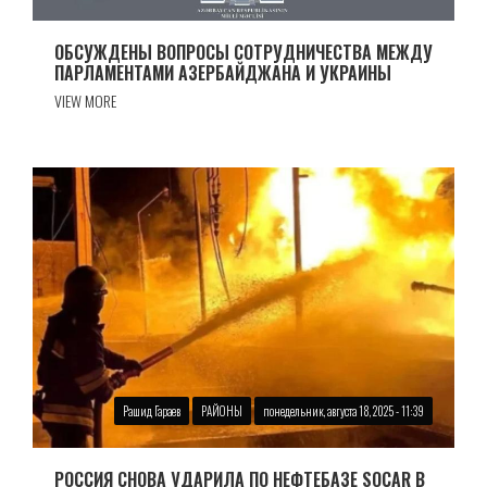
ОБСУЖДЕНЫ ВОПРОСЫ СОТРУДНИЧЕСТВА МЕЖДУ
ПАРЛАМЕНТАМИ АЗЕРБАЙДЖАНА И УКРАИНЫ
VIEW MORE
Рашид Гараев
РАЙОНЫ
понедельник, августа 18, 2025 - 11:39
РОССИЯ СНОВА УДАРИЛА ПО НЕФТЕБАЗЕ SOCAR В