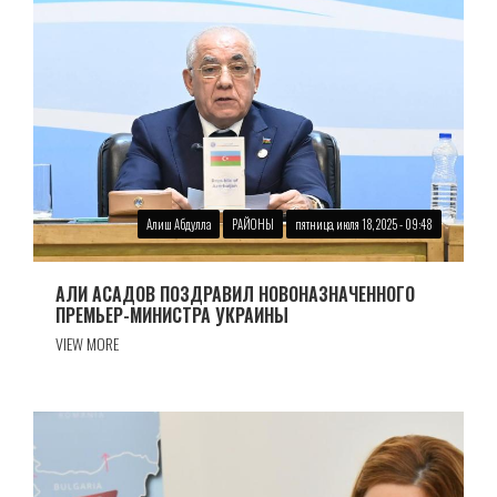
Алиш Абдулла
РАЙОНЫ
пятница, июля 18, 2025 - 09:48
АЛИ АСАДОВ ПОЗДРАВИЛ НОВОНАЗНАЧЕННОГО
ПРЕМЬЕР-МИНИСТРА УКРАИНЫ
VIEW MORE