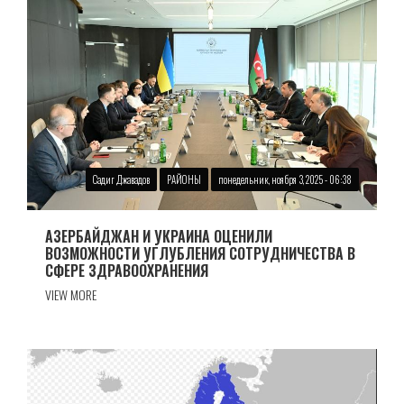
Садиг Джавадов
РАЙОНЫ
понедельник, ноября 3, 2025 - 06:38
АЗЕРБАЙДЖАН И УКРАИНА ОЦЕНИЛИ
ВОЗМОЖНОСТИ УГЛУБЛЕНИЯ СОТРУДНИЧЕСТВА В
СФЕРЕ ЗДРАВООХРАНЕНИЯ
VIEW MORE