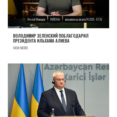
Инглаб Мамедов
РАЙОНЫ
воскресенье, августа 24, 2025 - 07:35
ВОЛОДИМИР ЗЕЛЕНСКИЙ ПОБЛАГОДАРИЛ
ПРЕЗИДЕНТА ИЛЬХАМА АЛИЕВА
VIEW MORE