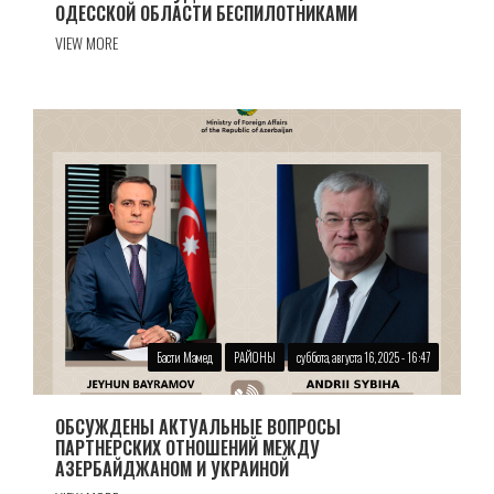
ОДЕССКОЙ ОБЛАСТИ БЕСПИЛОТНИКАМИ
VIEW MORE
Басти Мамед
РАЙОНЫ
суббота, августа 16, 2025 - 16:47
ОБСУЖДЕНЫ АКТУАЛЬНЫЕ ВОПРОСЫ
ПАРТНЕРСКИХ ОТНОШЕНИЙ МЕЖДУ
АЗЕРБАЙДЖАНОМ И УКРАИНОЙ