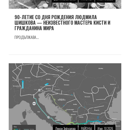
90-ЛЕТИЕ СО ДНЯ РОЖДЕНИЯ ЛЮДМИЛА
ШИШКОВА — НЕИЗВЕСТНОГО МАСТЕРА КИСТИ И
ГРАЖДАНИНА МИРА
ПРОДЪЛЖАВА...
Ляман Зейналова
РАЙОНЫ
Июл. 10 2026