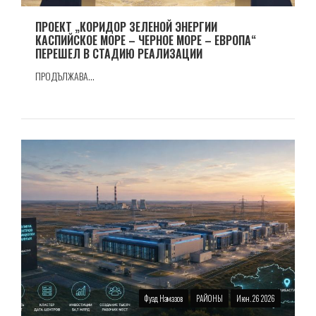
ПРОЕКТ „КОРИДОР ЗЕЛЕНОЙ ЭНЕРГИИ
КАСПИЙСКОЕ МОРЕ – ЧЕРНОЕ МОРЕ – ЕВРОПА“
ПЕРЕШЕЛ В СТАДИЮ РЕАЛИЗАЦИИ
ПРОДЪЛЖАВА...
Фуад Намазов
РАЙОНЫ
Июн. 26 2026