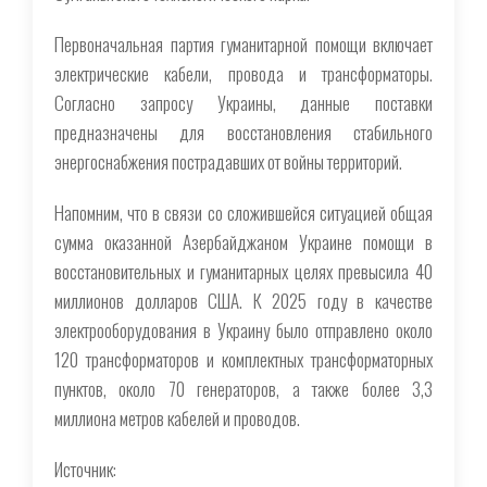
Первоначальная партия гуманитарной помощи включает
электрические кабели, провода и трансформаторы.
Согласно запросу Украины, данные поставки
предназначены для восстановления стабильного
энергоснабжения пострадавших от войны территорий.
Напомним, что в связи со сложившейся ситуацией общая
сумма оказанной Азербайджаном Украине помощи в
восстановительных и гуманитарных целях превысила 40
миллионов долларов США. К 2025 году в качестве
электрооборудования в Украину было отправлено около
120 трансформаторов и комплектных трансформаторных
пунктов, около 70 генераторов, а также более 3,3
миллиона метров кабелей и проводов.
Источник: