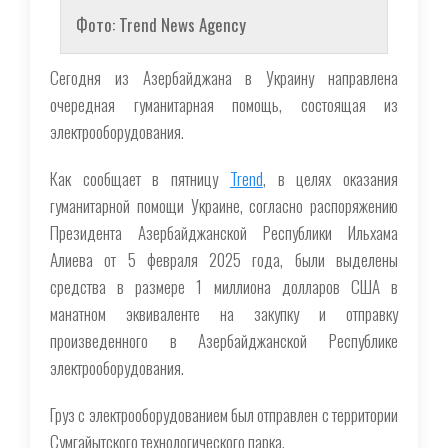
Фото: Trend News Agency
Сегодня из Азербайджана в Украину направлена
очередная гуманитарная помощь, состоящая из
электрооборудования.
Как сообщает в пятницу
Trend
, в целях оказания
гуманитарной помощи Украине, согласно распоряжению
Президента Азербайджанской Республики Ильхама
Алиева от 5 февраля 2025 года, были выделены
средства в размере 1 миллиона долларов США в
манатном эквиваленте на закупку и отправку
произведенного в Азербайджанской Республике
электрооборудования.
Груз с электрооборудованием был отправлен с территории
Сумгайытского технологического парка.