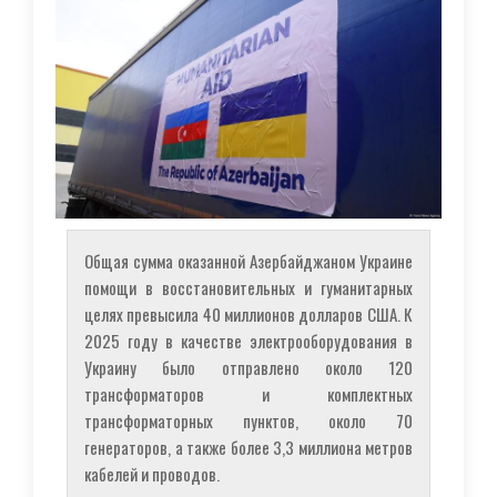
Общая сумма оказанной Азербайджаном Украине
помощи в восстановительных и гуманитарных
целях превысила 40 миллионов долларов США. К
2025 году в качестве электрооборудования в
Украину было отправлено около 120
трансформаторов и комплектных
трансформаторных пунктов, около 70
генераторов, а также более 3,3 миллиона метров
кабелей и проводов.