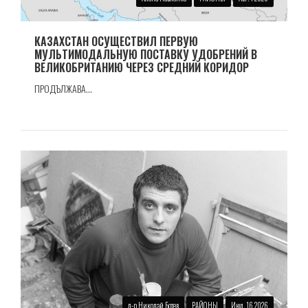
КАЗАХСТАН ОСУЩЕСТВИЛ ПЕРВУЮ
МУЛЬТИМОДАЛЬНУЮ ПОСТАВКУ УДОБРЕНИЙ В
ВЕЛИКОБРИТАНИЮ ЧЕРЕЗ СРЕДНИЙ КОРИДОР
ПРОДЪЛЖАВА...
д-р Николай Ботев
РАЙОНЫ
Июл. 16 2026