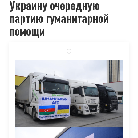
Украину очередную
партию гуманитарной
помощи