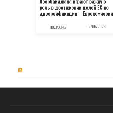
Азербайджана играют важную
роль в достижении целей ЕС по
диверсификации – Еврокомиссия
02/06/2026
ПОДРОБНЕЕ
Нумерация
страниц