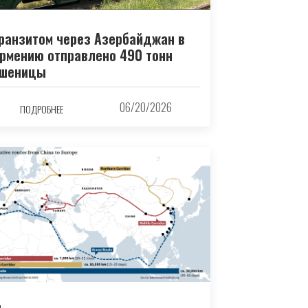
ранзитом через Азербайджан в
рмению отправлено 490 тонн
шеницы
06/20/2026
ПОДРОБНЕЕ