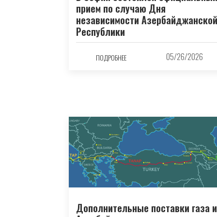
прием по случаю Дня
независимости Азербайджанско
Республики
05/26/2026
ПОДРОБНЕЕ
Дополнительные поставки газа 