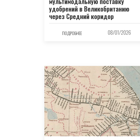
мультимодальную поставку
удобрений в Великобританию
через Средний коридор
08/01/2026
ПОДРОБНЕЕ