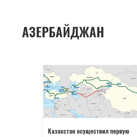
АЗЕРБАЙДЖАН
Казахстан осуществил первую