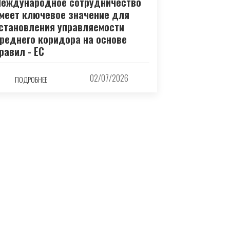
еждународное сотрудничество
меет ключевое значение для
становления управляемости
реднего коридора на основе
равил - ЕС
02/07/2026
ПОДРОБНЕЕ