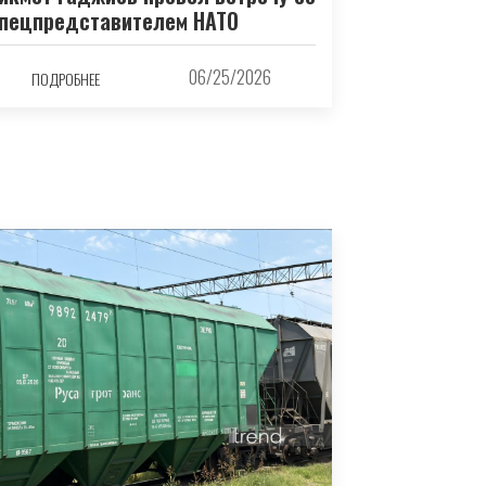
пецпредставителем НАТО
06/25/2026
ПОДРОБНЕЕ