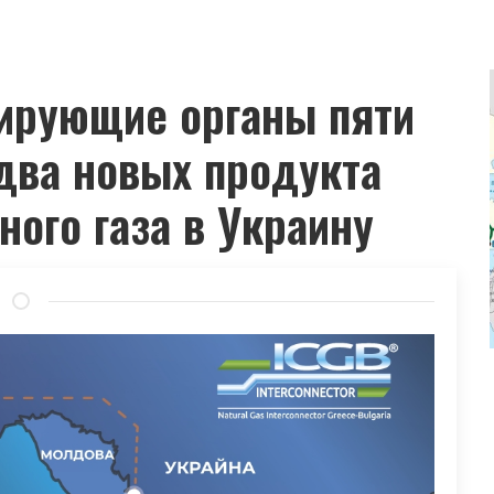
ирующие органы пяти
два новых продукта
ного газа в Украину