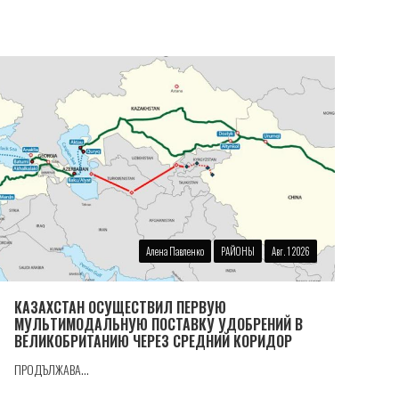
Алена Павленко
РАЙОНЫ
Авг. 1 2026
КАЗАХСТАН ОСУЩЕСТВИЛ ПЕРВУЮ
МУЛЬТИМОДАЛЬНУЮ ПОСТАВКУ УДОБРЕНИЙ В
ВЕЛИКОБРИТАНИЮ ЧЕРЕЗ СРЕДНИЙ КОРИДОР
ПРОДЪЛЖАВА...