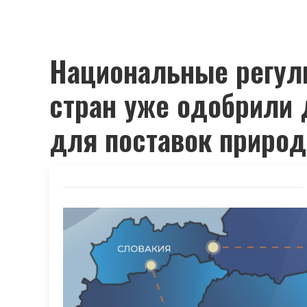
Национальные регул
стран уже одобрили 
для поставок природ