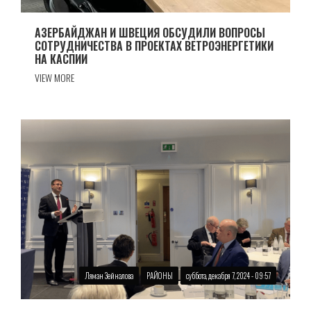
АЗЕРБАЙДЖАН И ШВЕЦИЯ ОБСУДИЛИ ВОПРОСЫ
СОТРУДНИЧЕСТВА В ПРОЕКТАХ ВЕТРОЭНЕРГЕТИКИ
НА КАСПИИ
VIEW MORE
Ляман Зейналова
РАЙОНЫ
суббота, декабря 7, 2024 - 09:57