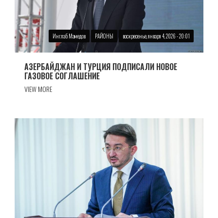
Инглаб Мамедов
РАЙОНЫ
воскресенье, января 4, 2026 - 20:01
АЗЕРБАЙДЖАН И ТУРЦИЯ ПОДПИСАЛИ НОВОЕ
ГАЗОВОЕ СОГЛАШЕНИЕ
VIEW MORE