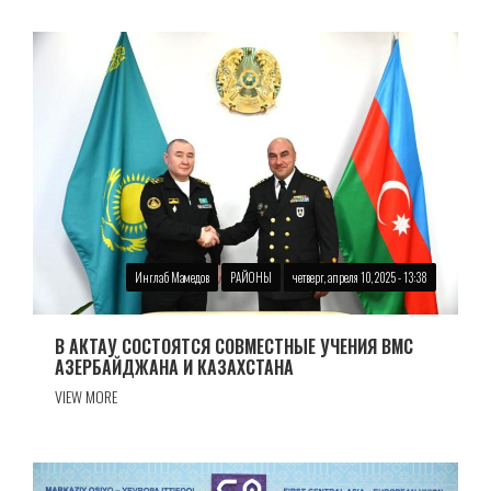
Инглаб Мамедов
РАЙОНЫ
четверг, апреля 10, 2025 - 13:38
В АКТАУ СОСТОЯТСЯ СОВМЕСТНЫЕ УЧЕНИЯ ВМС
АЗЕРБАЙДЖАНА И КАЗАХСТАНА
VIEW MORE