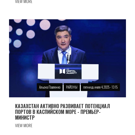
VIEW MORE
Альона Павленко
РАЙОНЫ
пятница, июля 4, 2025 - 13:15
КАЗАХСТАН АКТИВНО РАЗВИВАЕТ ПОТЕНЦИАЛ
ПОРТОВ В КАСПИЙСКОМ МОРЕ - ПРЕМЬЕР-
МИНИСТР
VIEW MORE