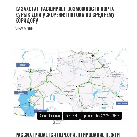
КАЗАХСТАН РАСШИРЯЕТ ВОЗМОЖНОСТИ ПОРТА
КУРЫК ДЛЯ УСКОРЕНИЯ ПОТОКА ПО СРЕДНЕМУ
КОРИДОРУ
VIEW MORE
Алёна Павленко
РАЙОНЫ
среда, декабря 3, 2025 - 09:06
РАССМАТРИВАЕТСЯ ПЕРЕОРИЕНТИРОВАНИЕ НЕФТИ