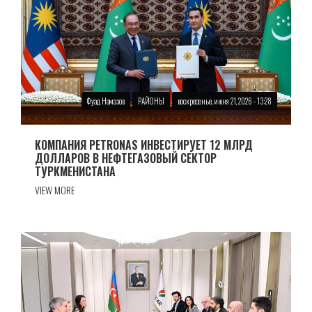
Фуад Намазов
РАЙОНЫ
воскресенье, июня 21, 2026 - 13:28
КОМПАНИЯ PETRONAS ИНВЕСТИРУЕТ 12 МЛРД
ДОЛЛАРОВ В НЕФТЕГАЗОВЫЙ СЕКТОР
ТУРКМЕНИСТАНА
VIEW MORE