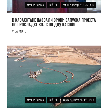
Мадина Усманова
РАЙОНЫ
пятница, декабря 26, 2025 - 19:17
В КАЗАХСТАНЕ НАЗВАЛИ СРОКИ ЗАПУСКА ПРОЕКТА
ПО ПРОКЛАДКЕ ВОЛС ПО ДНУ КАСПИЯ
VIEW MORE
Мадина Усманова
РАЙОНЫ
вторник, декабря 23, 2025 - 18:18