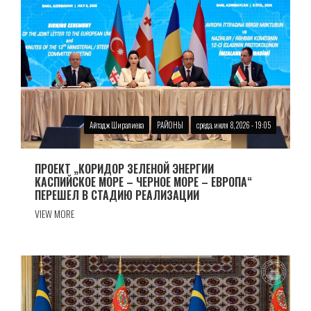
Айтадж Ширалиева
РАЙОНЫ
среда, июля 8, 2026 - 19:05
ПРОЕКТ „КОРИДОР ЗЕЛЕНОЙ ЭНЕРГИИ
КАСПИЙСКОЕ МОРЕ – ЧЕРНОЕ МОРЕ – ЕВРОПА“
ПЕРЕШЕЛ В СТАДИЮ РЕАЛИЗАЦИИ
VIEW MORE