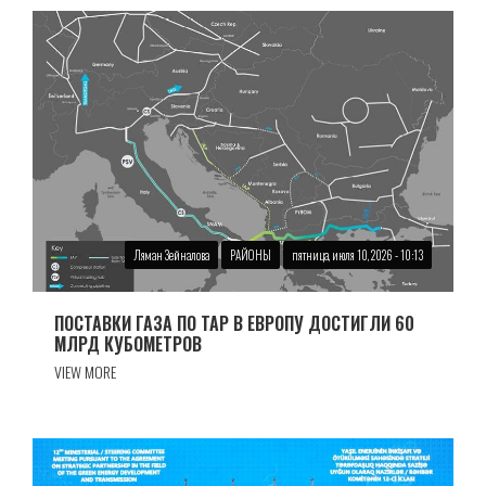
Ляман Зейналова
РАЙОНЫ
пятница, июля 10, 2026 - 10:13
ПОСТАВКИ ГАЗА ПО TAP В ЕВРОПУ ДОСТИГЛИ 60
МЛРД КУБОМЕТРОВ
VIEW MORE