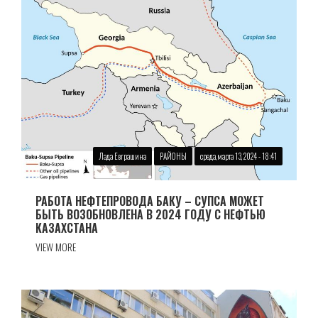
Лада Евграшина
РАЙОНЫ
среда, марта 13, 2024 - 18:41
РАБОТА НЕФТЕПРОВОДА БАКУ – СУПСА МОЖЕТ
БЫТЬ ВОЗОБНОВЛЕНА В 2024 ГОДУ С НЕФТЬЮ
КАЗАХСТАНА
VIEW MORE