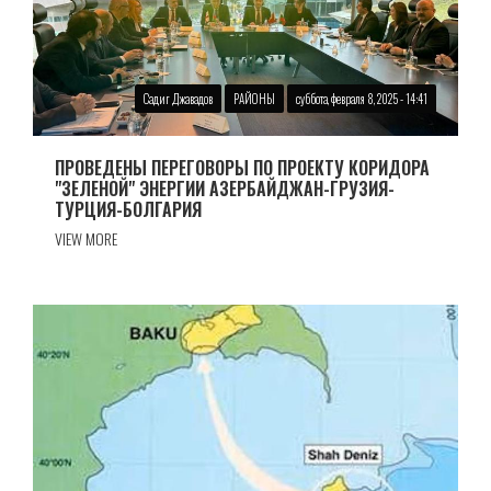
Садиг Джавадов
РАЙОНЫ
суббота, февраля 8, 2025 - 14:41
ПРОВЕДЕНЫ ПЕРЕГОВОРЫ ПО ПРОЕКТУ КОРИДОРА
"ЗЕЛЕНОЙ" ЭНЕРГИИ АЗЕРБАЙДЖАН-ГРУЗИЯ-
ТУРЦИЯ-БОЛГАРИЯ
VIEW MORE