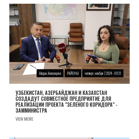
Айдан Алескерли
РАЙОНЫ
четверг, ноября 7, 2024 - 09:21
УЗБЕКИСТАН, АЗЕРБАЙДЖАН И КАЗАХСТАН
СОЗДАДУТ СОВМЕСТНОЕ ПРЕДПРИЯТИЕ ДЛЯ
РЕАЛИЗАЦИИ ПРОЕКТА "ЗЕЛЕНОГО КОРИДОРА" -
ЗАММИНИСТРА
VIEW MORE