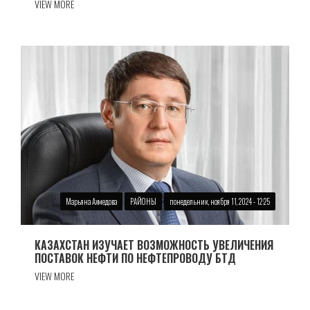
VIEW MORE
Марьяна Ахмедова
РАЙОНЫ
понедельник, ноября 11, 2024 - 12:25
КАЗАХСТАН ИЗУЧАЕТ ВОЗМОЖНОСТЬ УВЕЛИЧЕНИЯ
ПОСТАВОК НЕФТИ ПО НЕФТЕПРОВОДУ БТД
VIEW MORE