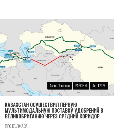
Алена Павленко
РАЙОНЫ
Авг. 1 2026
КАЗАХСТАН ОСУЩЕСТВИЛ ПЕРВУЮ
МУЛЬТИМОДАЛЬНУЮ ПОСТАВКУ УДОБРЕНИЙ В
ВЕЛИКОБРИТАНИЮ ЧЕРЕЗ СРЕДНИЙ КОРИДОР
ПРОДЪЛЖАВА...