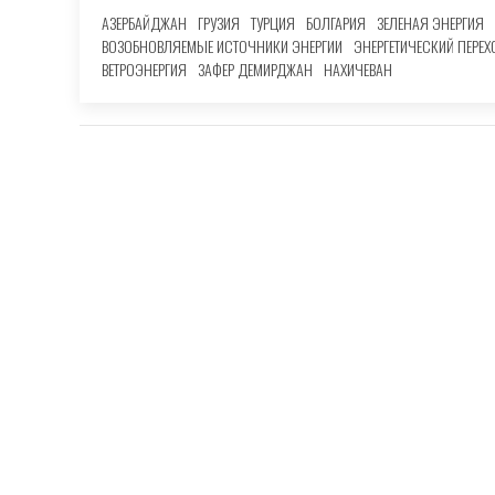
АЗЕРБАЙДЖАН
ГРУЗИЯ
ТУРЦИЯ
БОЛГАРИЯ
ЗЕЛЕНАЯ ЭНЕРГИЯ
ВОЗОБНОВЛЯЕМЫЕ ИСТОЧНИКИ ЭНЕРГИИ
ЭНЕРГЕТИЧЕСКИЙ ПЕРЕ
ВЕТРОЭНЕРГИЯ
ЗАФЕР ДЕМИРДЖАН
НАХИЧЕВАН