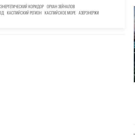
ЭНЕРГЕТИЧЕСКИЙ КОРИДОР
ОРХАН ЗЕЙНАЛОВ
ХОД
КАСПИЙСКИЙ РЕГИОН
КАСПИЙСКОЕ МОРЕ
АЗЕРЭНЕРЖИ