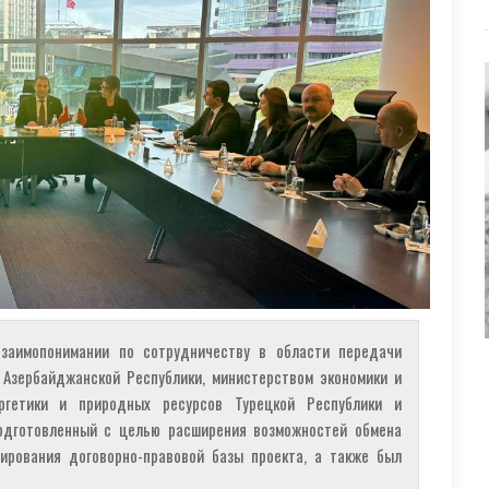
заимопонимании по сотрудничеству в области передачи
 Азербайджанской Республики, министерством экономики и
ергетики и природных ресурсов Турецкой Республики и
подготовленный с целью расширения возможностей обмена
ирования договорно-правовой базы проекта, а также был