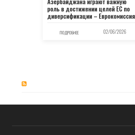
Азербайджана играют важную
роль в достижении целей ЕС по
диверсификации – Еврокомиссия
02/06/2026
ПОДРОБНЕЕ
Нумерация
страниц