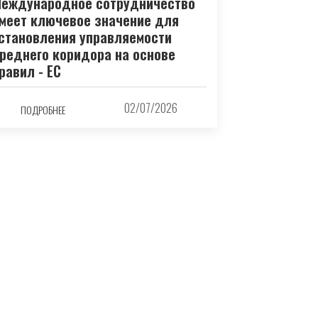
еждународное сотрудничество
меет ключевое значение для
становления управляемости
реднего коридора на основе
равил - ЕС
02/07/2026
ПОДРОБНЕЕ