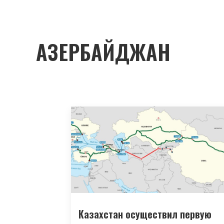
АЗЕРБАЙДЖАН
Казахстан осуществил первую