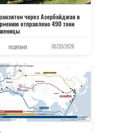
ранзитом через Азербайджан в
рмению отправлено 490 тонн
шеницы
06/20/2026
ПОДРОБНЕЕ