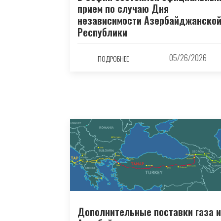
прием по случаю Дня
независимости Азербайджанско
Республики
05/26/2026
ПОДРОБНЕЕ
Дополнительные поставки газа 