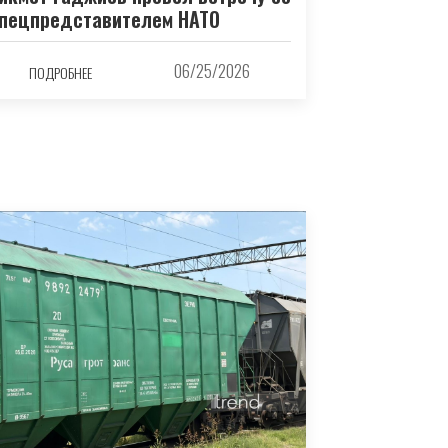
пецпредставителем НАТО
06/25/2026
ПОДРОБНЕЕ