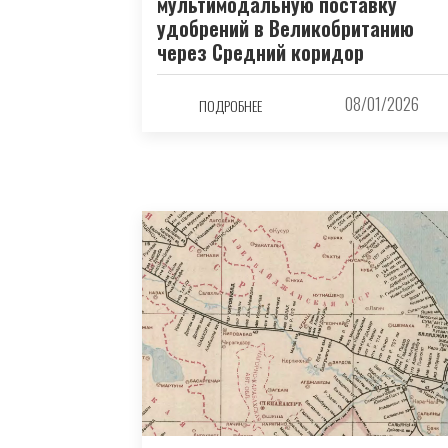
мультимодальную поставку
удобрений в Великобританию
через Средний коридор
08/01/2026
ПОДРОБНЕЕ