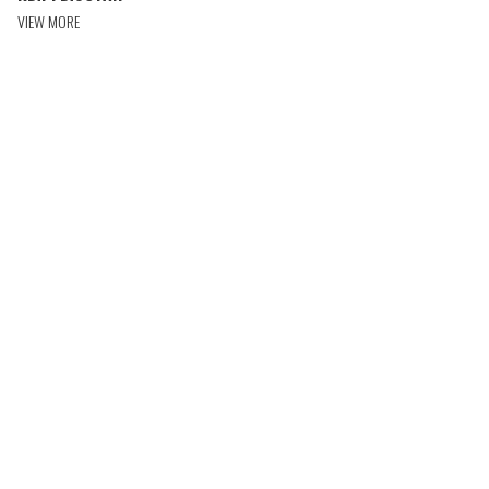
VIEW MORE