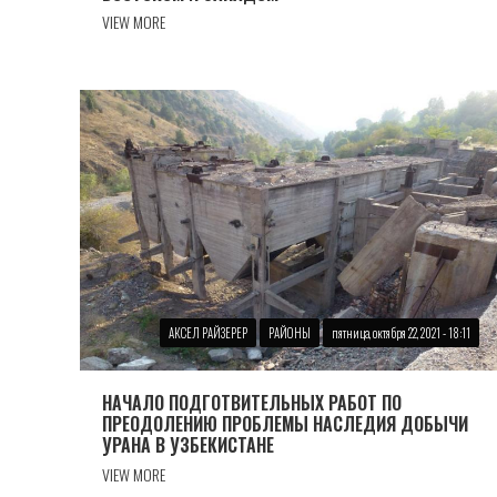
VIEW MORE
АКСЕЛ РАЙЗЕРЕР
РАЙОНЫ
пятница, октября 22, 2021 - 18:11
НАЧАЛО ПОДГОТВИТЕЛЬНЫХ РАБОТ ПО
ПРЕОДОЛЕНИЮ ПРОБЛЕМЫ НАСЛЕДИЯ ДОБЫЧИ
УРАНА В УЗБЕКИСТАНЕ
VIEW MORE