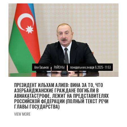
Али Гасымов
РАЙОНЫ
понедельник, января 6, 2025 - 11:53
ПРЕЗИДЕНТ ИЛЬХАМ АЛИЕВ: ВИНА ЗА ТО, ЧТО
АЗЕРБАЙДЖАНСКИЕ ГРАЖДАНЕ ПОГИБЛИ В
АВИАКАТАСТРОФЕ, ЛЕЖИТ НА ПРЕДСТАВИТЕЛЯХ
РОССИЙСКОЙ ФЕДЕРАЦИИ (ПОЛНЫЙ ТЕКСТ РЕЧИ
ГЛАВЫ ГОСУДАРСТВА)
VIEW MORE