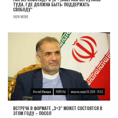
ТУДА, ГДЕ ДОЛЖНА БЫТЬ: ПОДДЕРЖАТЬ
СВОБОДУ“
VIEW MORE
Инглаб Мамедов
РАЙОНЫ
вторник, марта 26, 2024 - 19:53
ВСТРЕЧА В ФОРМАТЕ „3+3“ МОЖЕТ СОСТОЯТСЯ В
ЭТОМ ГОДУ – ПОСОЛ