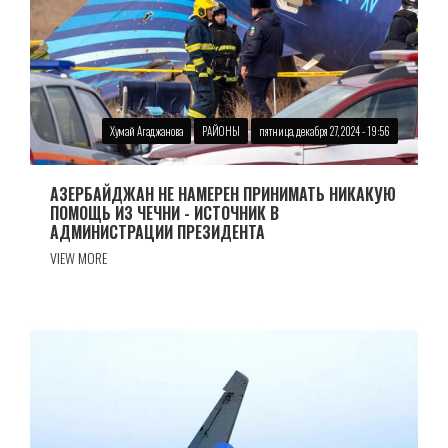
Хумай Агаджанова
РАЙОНЫ
пятница, декабря 27, 2024 - 19:56
АЗЕРБАЙДЖАН НЕ НАМЕРЕН ПРИНИМАТЬ НИКАКУЮ
ПОМОЩЬ ИЗ ЧЕЧНИ - ИСТОЧНИК В
АДМИНИСТРАЦИИ ПРЕЗИДЕНТА
VIEW MORE