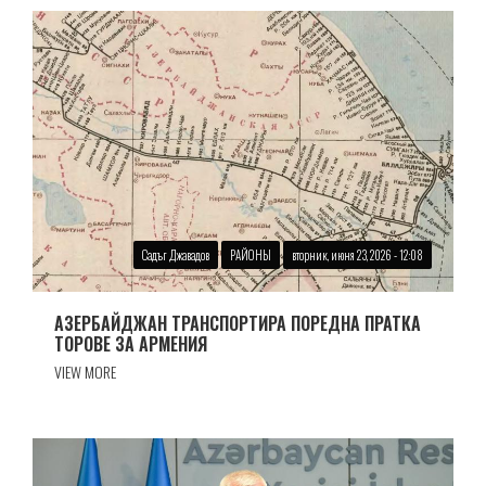
Садъг Джавадов
РАЙОНЫ
вторник, июня 23, 2026 - 12:08
АЗЕРБАЙДЖАН ТРАНСПОРТИРА ПОРЕДНА ПРАТКА
ТОРОВЕ ЗА АРМЕНИЯ
VIEW MORE