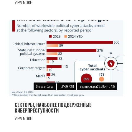
VIEW MORE
Флориан Зандт
ТЕРРОРИЗМ
вторник, марта 26, 2024 - 07:32
СЕКТОРЫ, НАИБОЛЕЕ ПОДВЕРЖЕННЫЕ
КИБЕРПРЕСТУПНОСТИ
VIEW MORE