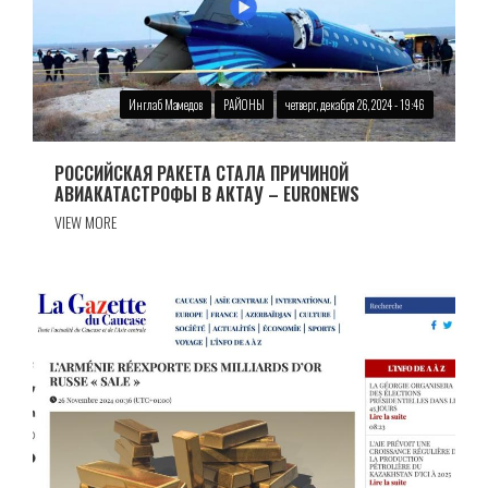
Инглаб Мамедов
РАЙОНЫ
четверг, декабря 26, 2024 - 19:46
РОССИЙСКАЯ РАКЕТА СТАЛА ПРИЧИНОЙ
АВИАКАТАСТРОФЫ В АКТАУ – EURONEWS
VIEW MORE