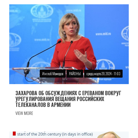
Инглаб Мамедов
РАЙОНЫ
среда, марта 20, 2024 - 11:03
ЗАХАРОВА ОБ ОБСУЖДЕНИЯХ С ЕРЕВАНОМ ВОКРУГ
УРЕГУЛИРОВАНИЯ ВЕЩАНИЯ РОССИЙСКИХ
ТЕЛЕКАНАЛОВ В АРМЕНИИ
VIEW MORE