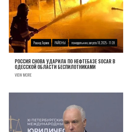
Рашид Гараев
РАЙОНЫ
понедельник, августа 18, 2025 - 11:39
РОССИЯ СНОВА УДАРИЛА ПО НЕФТЕБАЗЕ SOCAR В
ОДЕССКОЙ ОБЛАСТИ БЕСПИЛОТНИКАМИ
VIEW MORE