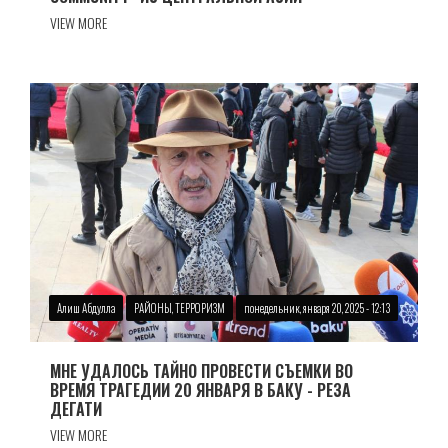
VIEW MORE
Алиш Абдулла
РАЙОНЫ, ТЕРРОРИЗМ
понедельник, января 20, 2025 - 12:13
МНЕ УДАЛОСЬ ТАЙНО ПРОВЕСТИ СЪЕМКИ ВО
ВРЕМЯ ТРАГЕДИИ 20 ЯНВАРЯ В БАКУ - РЕЗА
ДЕГАТИ
VIEW MORE