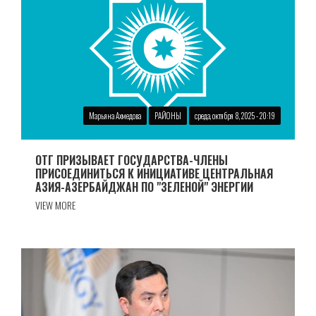
Марьяна Ахмедова
РАЙОНЫ
среда, октября 8, 2025 - 20:19
ОТГ ПРИЗЫВАЕТ ГОСУДАРСТВА-ЧЛЕНЫ
ПРИСОЕДИНИТЬСЯ К ИНИЦИАТИВЕ ЦЕНТРАЛЬНАЯ
АЗИЯ-АЗЕРБАЙДЖАН ПО "ЗЕЛЕНОЙ" ЭНЕРГИИ
VIEW MORE