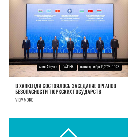
Алиш Абдулла
РАЙОНЫ
пятница, ноября 14, 2025 - 10:36
В ХАНКЕНДИ СОСТОЯЛОСЬ ЗАСЕДАНИЕ ОРГАНОВ
БЕЗОПАСНОСТИ ТЮРКСКИХ ГОСУДАРСТВ
VIEW MORE