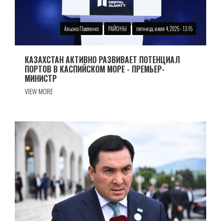
Альона Павленко
РАЙОНЫ
пятница, июля 4, 2025 - 13:15
КАЗАХСТАН АКТИВНО РАЗВИВАЕТ ПОТЕНЦИАЛ
ПОРТОВ В КАСПИЙСКОМ МОРЕ - ПРЕМЬЕР-
МИНИСТР
VIEW MORE