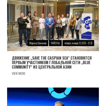
Мадина Усманова
РАЙОНЫ
четверг, января 23, 2025 - 12:32
ДВИЖЕНИЕ „SAVE THE CASPIAN SEA“ СТАНОВИТСЯ
ПЕРВЫМ УЧАСТНИКОМ ГЛОБАЛЬНОЙ СЕТИ „BLUE
COMMUNITY“ ИЗ ЦЕНТРАЛЬНОЙ АЗИИ
VIEW MORE