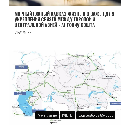
МИРНЫЙ ЮЖНЫЙ КАВКАЗ ЖИЗНЕННО ВАЖЕН ДЛЯ
УКРЕПЛЕНИЯ СВЯЗЕЙ МЕЖДУ ЕВРОПОЙ И
ЦЕНТРАЛЬНОЙ АЗИЕЙ - АНТОНИУ КОШТА
VIEW MORE
Алёна Павленко
РАЙОНЫ
среда, декабря 3, 2025 - 09:06