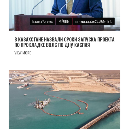
Мадина Усманова
РАЙОНЫ
пятница, декабря 26, 2025 - 19:17
В КАЗАХСТАНЕ НАЗВАЛИ СРОКИ ЗАПУСКА ПРОЕКТА
ПО ПРОКЛАДКЕ ВОЛС ПО ДНУ КАСПИЯ
VIEW MORE