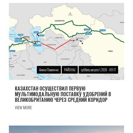
Алена Павленко
РАЙОНЫ
суббота, августа 1, 2026 - 09:17
КАЗАХСТАН ОСУЩЕСТВИЛ ПЕРВУЮ
МУЛЬТИМОДАЛЬНУЮ ПОСТАВКУ УДОБРЕНИЙ В
ВЕЛИКОБРИТАНИЮ ЧЕРЕЗ СРЕДНИЙ КОРИДОР
VIEW MORE