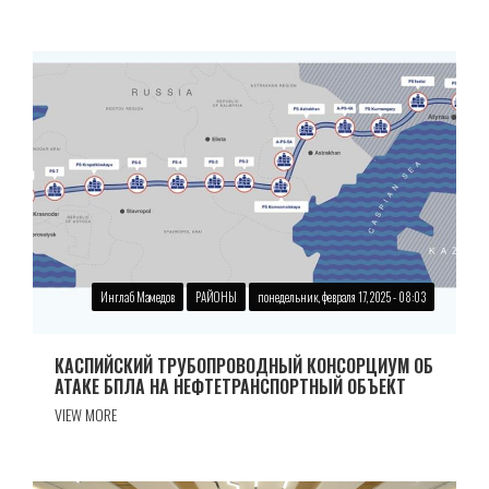
Инглаб Мамедов
РАЙОНЫ
понедельник, февраля 17, 2025 - 08:03
КАСПИЙСКИЙ ТРУБОПРОВОДНЫЙ КОНСОРЦИУМ ОБ
АТАКЕ БПЛА НА НЕФТЕТРАНСПОРТНЫЙ ОБЪЕКТ
VIEW MORE