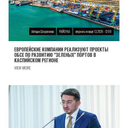
Айтадж Ширалиева
РАЙОНЫ
вторник, января 13, 2026 - 12:09
ЕВРОПЕЙСКИЕ КОМПАНИИ РЕАЛИЗУЮТ ПРОЕКТЫ
ОБСЕ ПО РАЗВИТИЮ "ЗЕЛЕНЫХ" ПОРТОВ В
КАСПИЙСКОМ РЕГИОНЕ
VIEW MORE