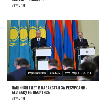
VIEW MORE
Марьяна Ахмедова
АНАЛИЗЫ
среда, ноября 19, 2025 - 14:49
ПАШИНЯН ЕДЕТ В КАЗАХСТАН ЗА РЕСУРСАМИ -
БЕЗ БАКУ НЕ ОБОЙТИСЬ
VIEW MORE