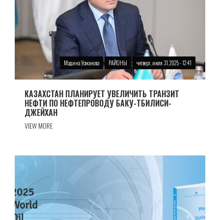
Мадина Усманова
РАЙОНЫ
четверг, июля 31, 2025 - 12:41
КАЗАХСТАН ПЛАНИРУЕТ УВЕЛИЧИТЬ ТРАНЗИТ
НЕФТИ ПО НЕФТЕПРОВОДУ БАКУ-ТБИЛИСИ-
ДЖЕЙХАН
VIEW MORE