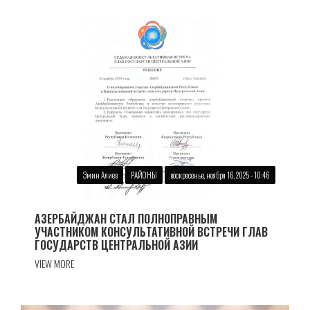
Эмин Алиев
РАЙОНЫ
воскресенье, ноября 16, 2025 - 10:46
АЗЕРБАЙДЖАН СТАЛ ПОЛНОПРАВНЫМ
УЧАСТНИКОМ КОНСУЛЬТАТИВНОЙ ВСТРЕЧИ ГЛАВ
ГОСУДАРСТВ ЦЕНТРАЛЬНОЙ АЗИИ
VIEW MORE