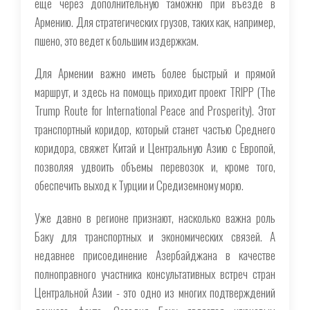
еще через дополнительную таможню при въезде в
Армению. Для стратегических грузов, таких как, например,
пшено, это ведет к большим издержкам.
Для Армении важно иметь более быстрый и прямой
маршрут, и здесь на помощь приходит проект TRIPP (The
Trump Route for International Peace and Prosperity). Этот
транспортный коридор, который станет частью Среднего
коридора, свяжет Китай и Центральную Азию с Европой,
позволяя удвоить объемы перевозок и, кроме того,
обеспечить выход к Турции и Средиземному морю.
Уже давно в регионе признают, насколько важна роль
Баку для транспортных и экономических связей. А
недавнее присоединение Азербайджана в качестве
полноправного участника консультативных встреч стран
Центральной Азии - это одно из многих подтверждений