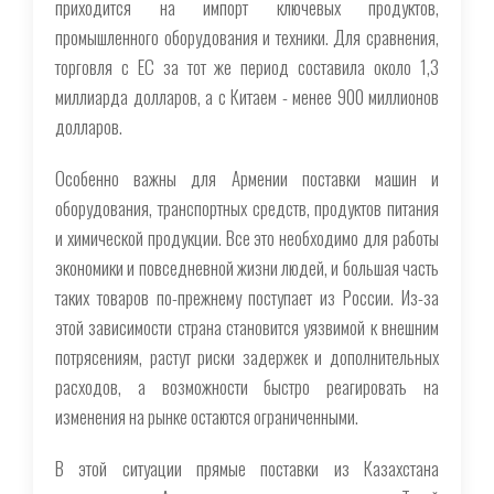
приходится на импорт ключевых продуктов,
промышленного оборудования и техники. Для сравнения,
торговля с ЕС за тот же период составила около 1,3
миллиарда долларов, а с Китаем - менее 900 миллионов
долларов.
Особенно важны для Армении поставки машин и
оборудования, транспортных средств, продуктов питания
и химической продукции. Все это необходимо для работы
экономики и повседневной жизни людей, и большая часть
таких товаров по-прежнему поступает из России. Из-за
этой зависимости страна становится уязвимой к внешним
потрясениям, растут риски задержек и дополнительных
расходов, а возможности быстро реагировать на
изменения на рынке остаются ограниченными.
В этой ситуации прямые поставки из Казахстана