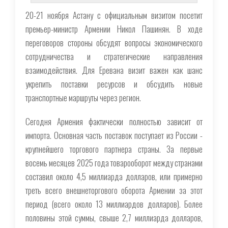
20-21 ноября Астану с официальным визитом посетит
премьер-министр Армении Никол Пашинян. В ходе
переговоров стороны обсудят вопросы экономического
сотрудничества и стратегические направления
взаимодействия. Для Еревана визит важен как шанс
укрепить поставки ресурсов и обсудить новые
транспортные маршруты через регион.
Сегодня Армения фактически полностью зависит от
импорта. Основная часть поставок поступает из России -
крупнейшего торгового партнера страны. За первые
восемь месяцев 2025 года товарооборот между странами
составил около 4,5 миллиарда долларов, или примерно
треть всего внешнеторгового оборота Армении за этот
период (всего около 13 миллиардов долларов). Более
половины этой суммы, свыше 2,7 миллиарда долларов,