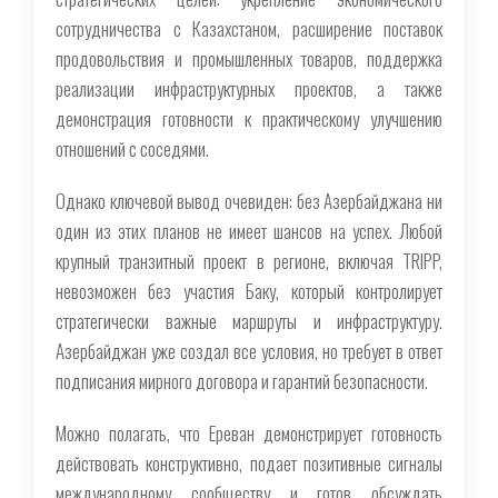
сотрудничества с Казахстаном, расширение поставок
продовольствия и промышленных товаров, поддержка
реализации инфраструктурных проектов, а также
демонстрация готовности к практическому улучшению
отношений с соседями.
Однако ключевой вывод очевиден: без Азербайджана ни
один из этих планов не имеет шансов на успех. Любой
крупный транзитный проект в регионе, включая TRIPP,
невозможен без участия Баку, который контролирует
стратегически важные маршруты и инфраструктуру.
Азербайджан уже создал все условия, но требует в ответ
подписания мирного договора и гарантий безопасности.
Можно полагать, что Ереван демонстрирует готовность
действовать конструктивно, подает позитивные сигналы
международному сообществу и готов обсуждать