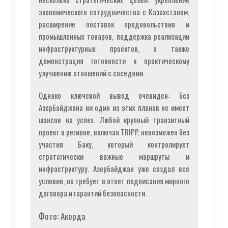
экономического сотрудничества с Казахстаном,
расширение поставок продовольствия и
промышленных товаров, поддержка реализации
инфраструктурных проектов, а также
демонстрация готовности к практическому
улучшению отношений с соседями.
Однако ключевой вывод очевиден: без
Азербайджана ни один из этих планов не имеет
шансов на успех. Любой крупный транзитный
проект в регионе, включая TRIPP, невозможен без
участия Баку, который контролирует
стратегически важные маршруты и
инфраструктуру. Азербайджан уже создал все
условия, но требует в ответ подписания мирного
договора и гарантий безопасности.
Фото: Акорда