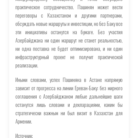
практическое сотрудничество. Пашинян может вести
переговоры с Казахстаном и другими партнерами,
обсуждать новые маршруты и инвестиции, но без Баку все
эти инициативы останутся на бумаге. Без участия
Азербайджана ни один маршрут не станет реальностью,
ни одна поставка не будет оптимизирована, и ни один
инфраструктурный проект не получит практической
реализации.
Иными словами, успех Пашиняна в Астане напрямую
зависит от прогресса на линии Ереван-Баку: без мирного
соглашения с Азербайджаном любые дальнейшие шаги
останутся лишь словами и декларациями, каким бы
стратегически важным ни был визит в Казахстан для
Армении.
Источник: