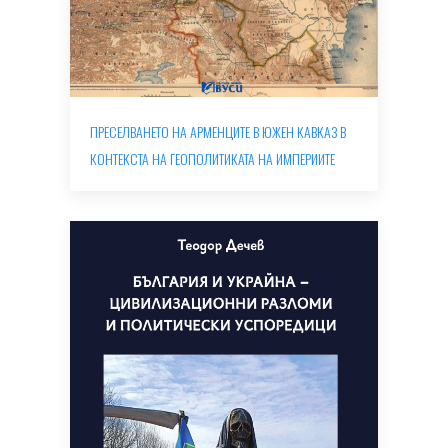
ПРЕСЕЛВАНЕТО НА АРМЕНЦИТЕ В ЮЖЕН КАВКАЗ В
КОНТЕКСТА НА ГЕОПОЛИТИКАТА НА ИМПЕРИИТЕ