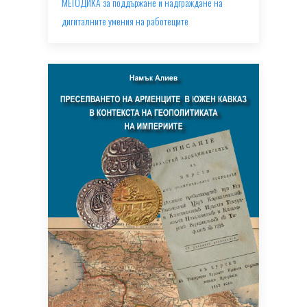
МЕТОДИКА за поддържане и надграждане на
дигиталните умения на работещите