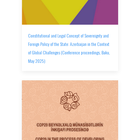
Constitutional and Legal Concept of Sovereignty and
Foreign Policy of the State: Azerbaijan in the Context
of Global Challenges (Conference proceedings, Baku,
May 2025)