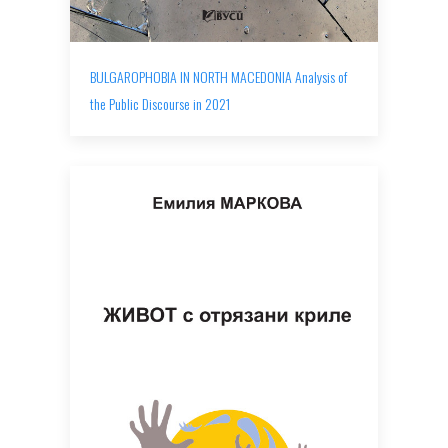
BULGAROPHOBIA IN NORTH MACEDONIA Analysis of
the Public Discourse in 2021