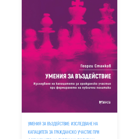
УМЕНИЯ ЗА ВЪЗДЕЙСТВИЕ: ИЗСЛЕДВАНЕ НА
КАПАЦИТЕТА ЗА ГРАЖДАНСКО УЧАСТИЕ ПРИ