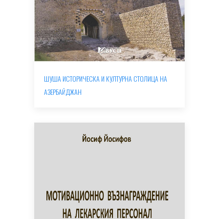
ШУША ИСТОРИЧЕСКА И КУЛТУРНА СТОЛИЦА НА
АЗЕРБАЙДЖАН