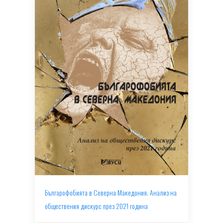
Българофобията в Северна Македония. Анализ на
обществения дискурс през 2021 година