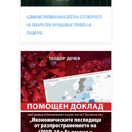
АДМИНИСТРАТИВНОНАКАЗАТЕЛНА ОТГОВОРНОСТ
НА ЛЕКАРЯ ПРИ НАРУШАВАНЕ ПРАВАТА НА
ПАЦИЕНТА