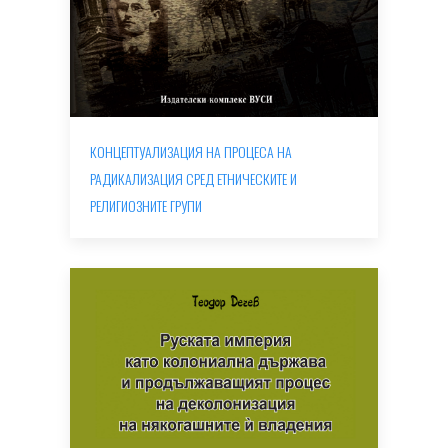
КОНЦЕПТУАЛИЗАЦИЯ НА ПРОЦЕСА НА
РАДИКАЛИЗАЦИЯ СРЕД ЕТНИЧЕСКИТЕ И
РЕЛИГИОЗНИТЕ ГРУПИ