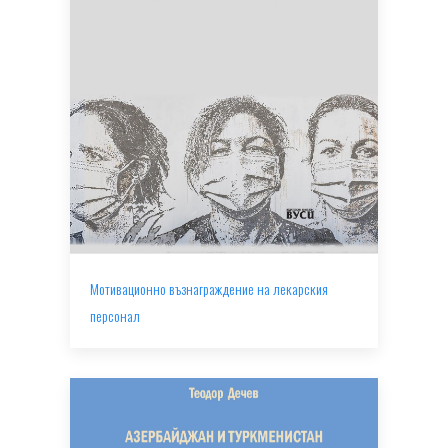
Мотивационно възнаграждение на лекарския
персонал