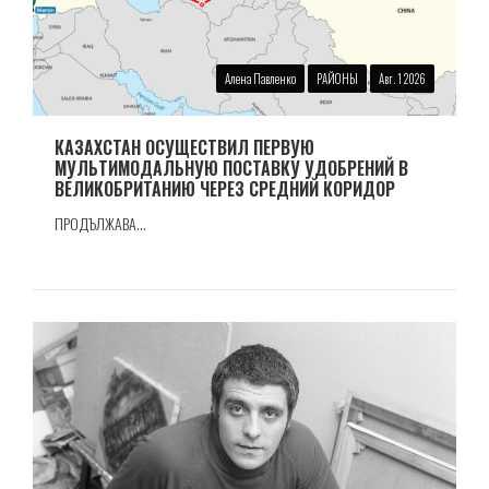
Алена Павленко
РАЙОНЫ
Авг. 1 2026
КАЗАХСТАН ОСУЩЕСТВИЛ ПЕРВУЮ
МУЛЬТИМОДАЛЬНУЮ ПОСТАВКУ УДОБРЕНИЙ В
ВЕЛИКОБРИТАНИЮ ЧЕРЕЗ СРЕДНИЙ КОРИДОР
ПРОДЪЛЖАВА...