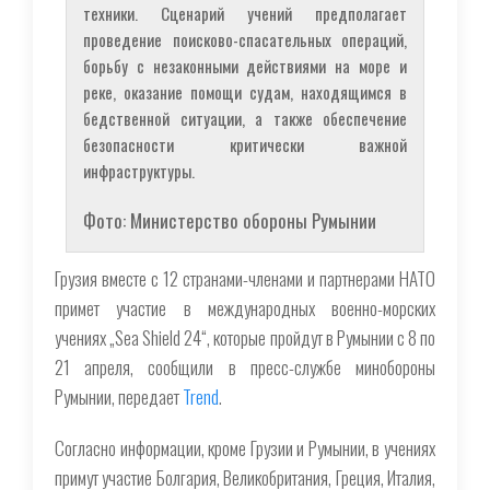
техники. Сценарий учений предполагает
проведение поисково-спасательных операций,
борьбу с незаконными действиями на море и
реке, оказание помощи судам, находящимся в
бедственной ситуации, а также обеспечение
безопасности критически важной
инфраструктуры.
Фото: Министерство обороны Румынии
Грузия вместе с 12 странами-членами и партнерами НАТО
примет участие в международных военно-морских
учениях „Sea Shield 24“, которые пройдут в Румынии с 8 по
21 апреля, сообщили в пресс-службе минобороны
Румынии, передает
Trend
.
Согласно информации, кроме Грузии и Румынии, в учениях
примут участие Болгария, Великобритания, Греция, Италия,