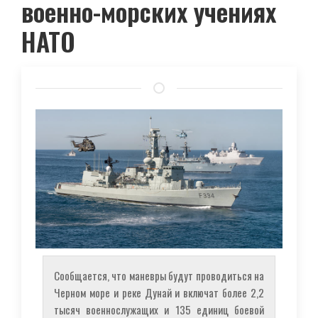
военно-морских учениях
НАТО
Сообщается, что маневры будут проводиться на
Черном море и реке Дунай и включат более 2,2
тысяч военнослужащих и 135 единиц боевой