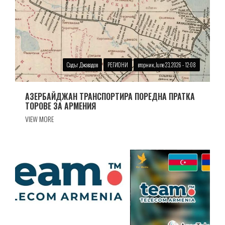
Садъг Джавадов
РЕГИОНИ
вторник, June 23, 2026 - 12:08
АЗЕРБАЙДЖАН ТРАНСПОРТИРА ПОРЕДНА ПРАТКА
ТОРОВЕ ЗА АРМЕНИЯ
VIEW MORE