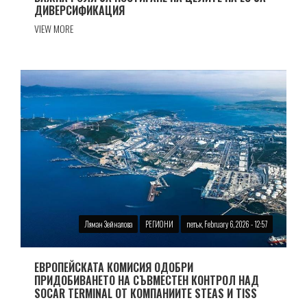
ДИВЕРСИФИКАЦИЯ
VIEW MORE
Ляман Зейналова
РЕГИОНИ
петък, February 6, 2026 - 12:57
ЕВРОПЕЙСКАТА КОМИСИЯ ОДОБРИ
ПРИДОБИВАНЕТО НА СЪВМЕСТЕН КОНТРОЛ НАД
SOCAR TERMINAL ОТ КОМПАНИИТЕ STEAS И TISS