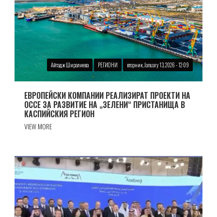
Айтадж Ширалиева
РЕГИОНИ
вторник, January 13, 2026 - 12:09
ЕВРОПЕЙСКИ КОМПАНИИ РЕАЛИЗИРАТ ПРОЕКТИ НА
ОССЕ ЗА РАЗВИТИЕ НА „ЗЕЛЕНИ“ ПРИСТАНИЩА В
КАСПИЙСКИЯ РЕГИОН
VIEW MORE