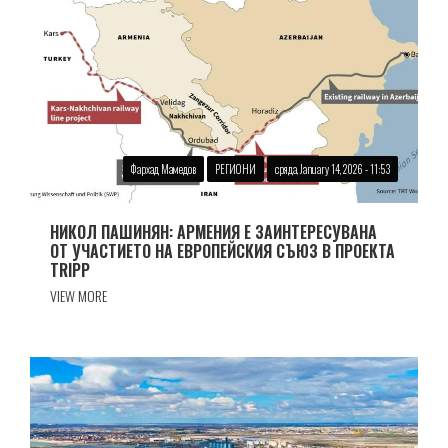
Фархад Мамедов
РЕГИОНИ
сряда, January 14, 2026 - 11:53
НИКОЛ ПАШИНЯН: АРМЕНИЯ Е ЗАИНТЕРЕСУВАНА
ОТ УЧАСТИЕТО НА ЕВРОПЕЙСКИЯ СЪЮЗ В ПРОЕКТА
TRIPP
VIEW MORE