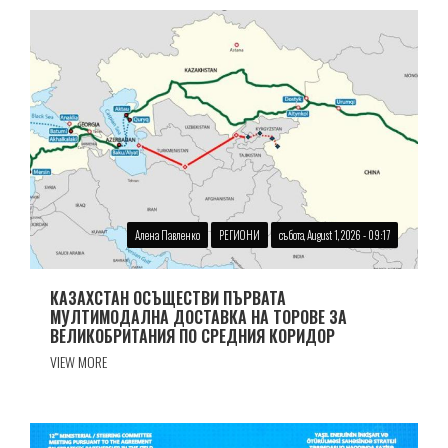
Алена Павленко
РЕГИОНИ
събота, August 1, 2026 - 09:17
КАЗАХСТАН ОСЪЩЕСТВИ ПЪРВАТА
МУЛТИМОДАЛНА ДОСТАВКА НА ТОРОВЕ ЗА
ВЕЛИКОБРИТАНИЯ ПО СРЕДНИЯ КОРИДОР
VIEW MORE