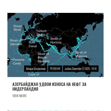
Айтадж Ширалиева
РЕГИОНИ
събота, December 27, 2025 - 19:41
АЗЕРБАЙДЖАН УДВОИ ИЗНОСА НА НЕФТ ЗА
НИДЕРЛАНДИЯ
VIEW MORE