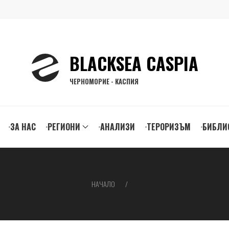
BLACKSEA CASPIA
ЧЕРНОМОРИЕ - КАСПИЯ
ЗА НАС
РЕГИОНИ
АНАЛИЗИ
ТЕРОРИЗЪМ
БИБЛИ
gation
НАЧАЛО