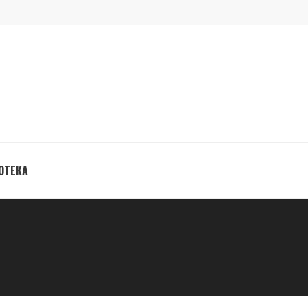
ОТЕКА