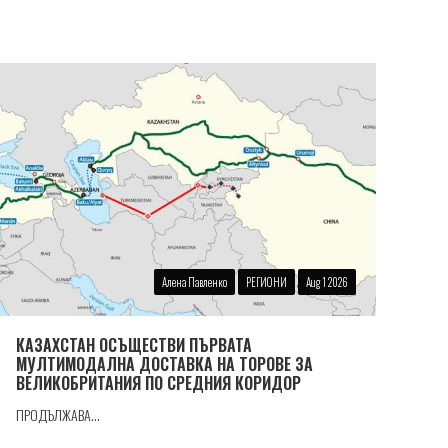
Алена Павленко
РЕГИОНИ
Aug 1 2026
КАЗАХСТАН ОСЪЩЕСТВИ ПЪРВАТА
МУЛТИМОДАЛНА ДОСТАВКА НА ТОРОВЕ ЗА
ВЕЛИКОБРИТАНИЯ ПО СРЕДНИЯ КОРИДОР
ПРОДЪЛЖАВА...