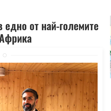
 едно от най-големите
 Африка