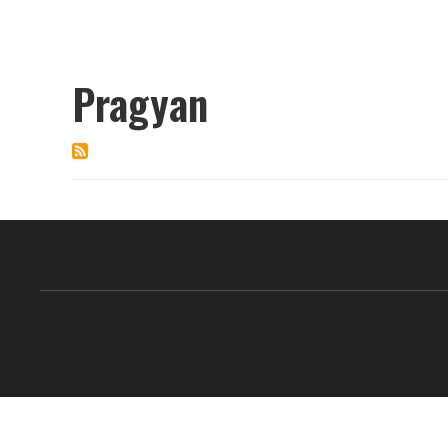
Pragyan