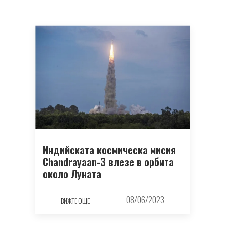
Индийската космическа мисия
Chandrayaan-3 влезе в орбита
около Луната
08/06/2023
ВИЖТЕ ОЩЕ