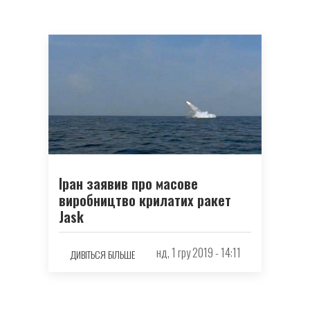
Іран заявив про масове
виробництво крилатих ракет
Jask
нд, 1 гру 2019 - 14:11
ДИВІТЬСЯ БІЛЬШЕ