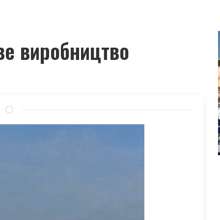
ве виробництво