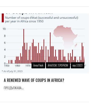
Anna Fleck
АНАЛІЗИ, ТЕРОРИЗМ
сер 3 2023
A RENEWED WAVE OF COUPS IN AFRICA?
ПРОДЪЛЖАВА...