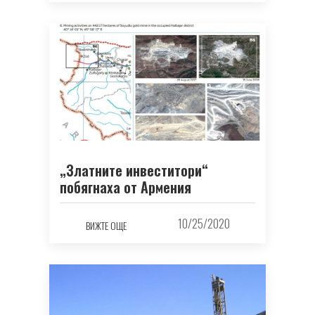
„Златните инвеститори“
побягнаха от Армения
10/25/2020
ВИЖТЕ ОЩЕ