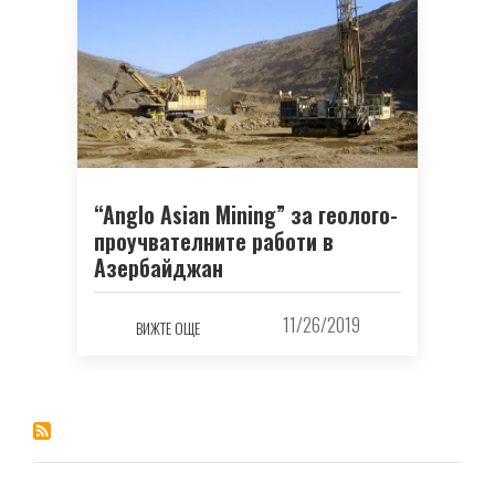
“Anglo Asian Mining” за геолого-
проучвателните работи в
Азербайджан
11/26/2019
ВИЖТЕ ОЩЕ