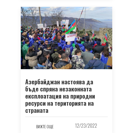
Азербайджан настоява да
бъде спряна незаконната
експлоатация на природни
ресурси на територията на
страната
12/23/2022
ВИЖТЕ ОЩЕ