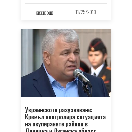
11/25/2019
ВИЖТЕ ОЩЕ
Украинското разузнаване:
Кремъл контролира ситуацията
на окупираните райони в
Донецка и Луганска област