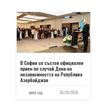
В София се състоя официален
прием по случай Деня на
независимостта на Република
Азербайджан
05/26/2026
ВИЖТЕ ОЩЕ