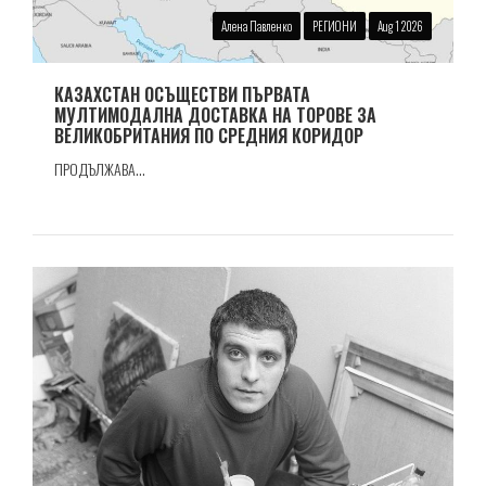
Алена Павленко
РЕГИОНИ
Aug 1 2026
КАЗАХСТАН ОСЪЩЕСТВИ ПЪРВАТА
МУЛТИМОДАЛНА ДОСТАВКА НА ТОРОВЕ ЗА
ВЕЛИКОБРИТАНИЯ ПО СРЕДНИЯ КОРИДОР
ПРОДЪЛЖАВА...