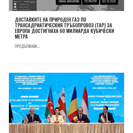
Ляман Зейналова
РЕГИОНИ
Jul 10 2026
ДОСТАВКИТЕ НА ПРИРОДЕН ГАЗ ПО
ТРАНСАДРИАТИЧЕСКИЯ ТРЪБОПРОВОЗ (TAP) ЗА
ЕВРОПА ДОСТИГНАХА 60 МИЛИАРДА КУБИЧЕСКИ
МЕТРА
ПРОДЪЛЖАВА...