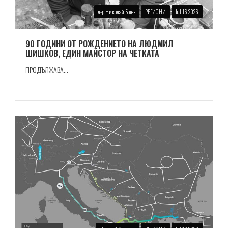
д-р Николай Ботев
РЕГИОНИ
Jul 16 2026
90 ГОДИНИ ОТ РОЖДЕНИЕТО НА ЛЮДМИЛ
ШИШКОВ, ЕДИН МАЙСТОР НА ЧЕТКАТА
ПРОДЪЛЖАВА...