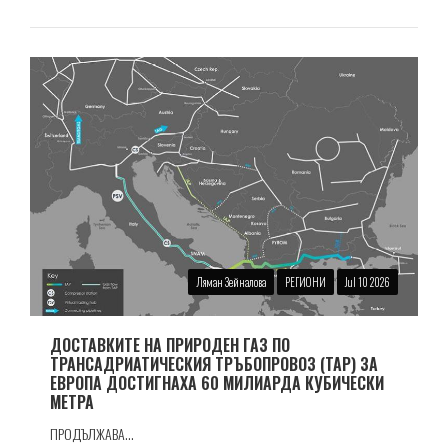
Ляман Зейналова
РЕГИОНИ
Jul 10 2026
ДОСТАВКИТЕ НА ПРИРОДЕН ГАЗ ПО
ТРАНСАДРИАТИЧЕСКИЯ ТРЪБОПРОВОЗ (TAP) ЗА
ЕВРОПА ДОСТИГНАХА 60 МИЛИАРДА КУБИЧЕСКИ
МЕТРА
ПРОДЪЛЖАВА...