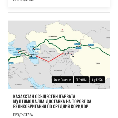
Алена Павленко
РЕГИОНИ
Aug 1 2026
КАЗАХСТАН ОСЪЩЕСТВИ ПЪРВАТА
МУЛТИМОДАЛНА ДОСТАВКА НА ТОРОВЕ ЗА
ВЕЛИКОБРИТАНИЯ ПО СРЕДНИЯ КОРИДОР
ПРОДЪЛЖАВА...