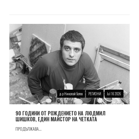
д-р Николай Ботев
РЕГИОНИ
Jul 16 2026
90 ГОДИНИ ОТ РОЖДЕНИЕТО НА ЛЮДМИЛ
ШИШКОВ, ЕДИН МАЙСТОР НА ЧЕТКАТА
ПРОДЪЛЖАВА...