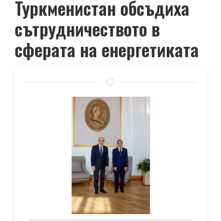
Туркменистан обсъдиха
сътрудничеството в
сферата на енергетиката