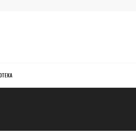
ОТЕКА