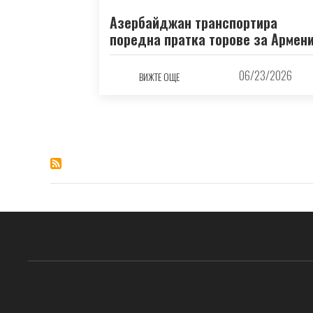
Азербайджан транспортира
поредна пратка торове за Армен
06/23/2026
ВИЖТЕ ОЩЕ