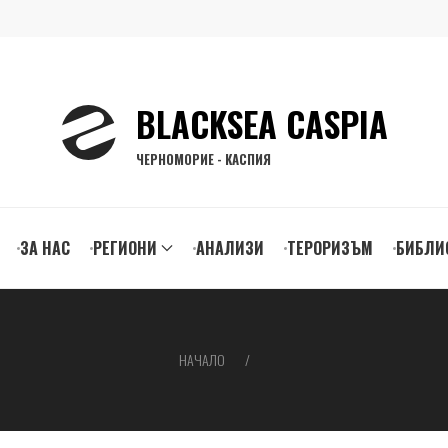
BLACKSEA CASPIA
ЧЕРНОМОРИЕ - КАСПИЯ
ЗА НАС
РЕГИОНИ
АНАЛИЗИ
ТЕРОРИЗЪМ
БИБЛИ
gation
НАЧАЛО