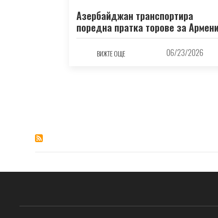
Азербайджан транспортира
поредна пратка торове за Армен
06/23/2026
ВИЖТЕ ОЩЕ