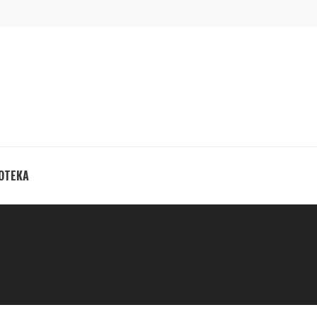
ОТЕКА