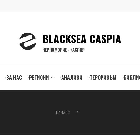
BLACKSEA CASPIA
ЧЕРНОМОРИЕ - КАСПИЯ
ЗА НАС
РЕГИОНИ
АНАЛИЗИ
ТЕРОРИЗЪМ
БИБЛИ
gation
НАЧАЛО