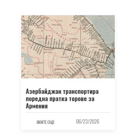
Азербайджан транспортира
поредна пратка торове за
Армения
06/23/2026
ВИЖТЕ ОЩЕ