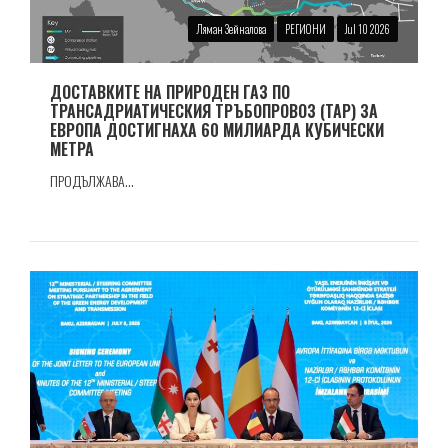
Ляман Зейналова
РЕГИОНИ
Jul 10 2026
ДОСТАВКИТЕ НА ПРИРОДЕН ГАЗ ПО
ТРАНСАДРИАТИЧЕСКИЯ ТРЪБОПРОВОЗ (TAP) ЗА
ЕВРОПА ДОСТИГНАХА 60 МИЛИАРДА КУБИЧЕСКИ
МЕТРА
ПРОДЪЛЖАВА...