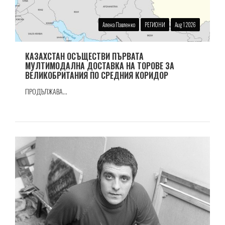
Алена Павленко
РЕГИОНИ
Aug 1 2026
КАЗАХСТАН ОСЪЩЕСТВИ ПЪРВАТА
МУЛТИМОДАЛНА ДОСТАВКА НА ТОРОВЕ ЗА
ВЕЛИКОБРИТАНИЯ ПО СРЕДНИЯ КОРИДОР
ПРОДЪЛЖАВА...