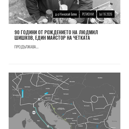
д-р Николай Ботев
РЕГИОНИ
Jul 16 2026
90 ГОДИНИ ОТ РОЖДЕНИЕТО НА ЛЮДМИЛ
ШИШКОВ, ЕДИН МАЙСТОР НА ЧЕТКАТА
ПРОДЪЛЖАВА...