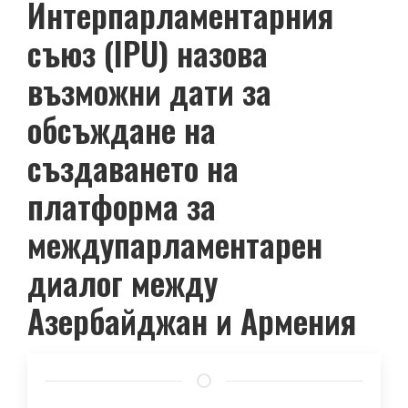
Интерпарламентарния
съюз (IPU) назова
възможни дати за
обсъждане на
създаването на
платформа за
междупарламентарен
диалог между
Азербайджан и Армения