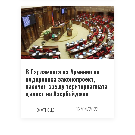
В Парламента на Армения не
подкрепиха законопроект,
насочен срещу териториалната
цялост на Азербайджан
12/04/2023
ВИЖТЕ ОЩЕ