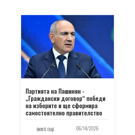
Партията на Пашинян -
„Граждански договор“ победи
на изборите и ще сформира
самостоятелно правителство
06/14/2026
ВИЖТЕ ОЩЕ