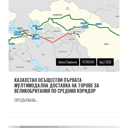
Алена Павленко
РЕГИОНИ
Aug 1 2026
КАЗАХСТАН ОСЪЩЕСТВИ ПЪРВАТА
МУЛТИМОДАЛНА ДОСТАВКА НА ТОРОВЕ ЗА
ВЕЛИКОБРИТАНИЯ ПО СРЕДНИЯ КОРИДОР
ПРОДЪЛЖАВА...