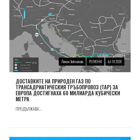
Ляман Зейналова
РЕГИОНИ
Jul 10 2026
ДОСТАВКИТЕ НА ПРИРОДЕН ГАЗ ПО
ТРАНСАДРИАТИЧЕСКИЯ ТРЪБОПРОВОЗ (TAP) ЗА
ЕВРОПА ДОСТИГНАХА 60 МИЛИАРДА КУБИЧЕСКИ
МЕТРА
ПРОДЪЛЖАВА...