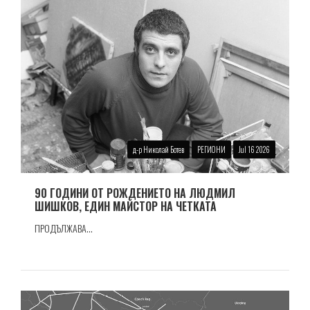
д-р Николай Ботев
РЕГИОНИ
Jul 16 2026
90 ГОДИНИ ОТ РОЖДЕНИЕТО НА ЛЮДМИЛ
ШИШКОВ, ЕДИН МАЙСТОР НА ЧЕТКАТА
ПРОДЪЛЖАВА...