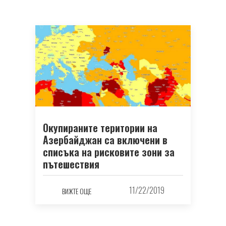
Окупираните територии на
Азербайджан са включени в
списъка на рисковите зони за
пътешествия
11/22/2019
ВИЖТЕ ОЩЕ