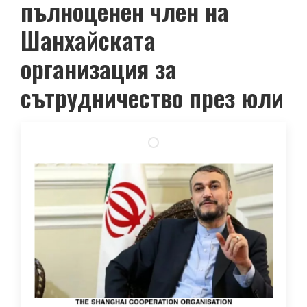
пълноценен член на
Шанхайската
организация за
сътрудничество през юли