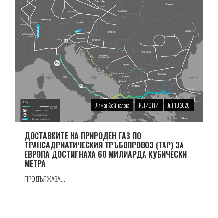
Ляман Зейналова
РЕГИОНИ
Jul 10 2026
ДОСТАВКИТЕ НА ПРИРОДЕН ГАЗ ПО
ТРАНСАДРИАТИЧЕСКИЯ ТРЪБОПРОВОЗ (TAP) ЗА
ЕВРОПА ДОСТИГНАХА 60 МИЛИАРДА КУБИЧЕСКИ
МЕТРА
ПРОДЪЛЖАВА...