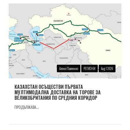
Алена Павленко
РЕГИОНИ
Aug 1 2026
КАЗАХСТАН ОСЪЩЕСТВИ ПЪРВАТА
МУЛТИМОДАЛНА ДОСТАВКА НА ТОРОВЕ ЗА
ВЕЛИКОБРИТАНИЯ ПО СРЕДНИЯ КОРИДОР
ПРОДЪЛЖАВА...