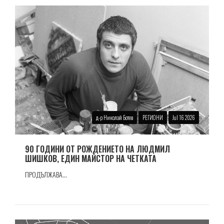
д-р Николай Ботев
РЕГИОНИ
Jul 16 2026
90 ГОДИНИ ОТ РОЖДЕНИЕТО НА ЛЮДМИЛ
ШИШКОВ, ЕДИН МАЙСТОР НА ЧЕТКАТА
ПРОДЪЛЖАВА...