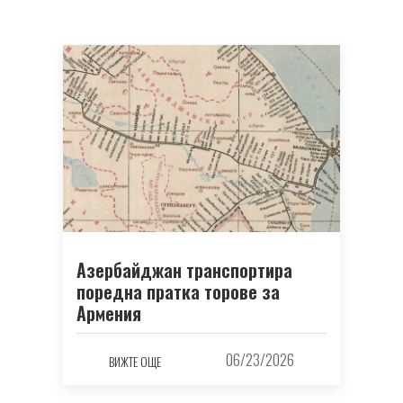
Азербайджан транспортира
поредна пратка торове за
Армения
06/23/2026
ВИЖТЕ ОЩЕ