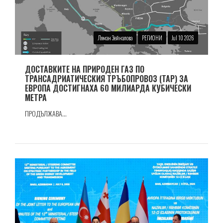
Ляман Зейналова
РЕГИОНИ
Jul 10 2026
ДОСТАВКИТЕ НА ПРИРОДЕН ГАЗ ПО
ТРАНСАДРИАТИЧЕСКИЯ ТРЪБОПРОВОЗ (TAP) ЗА
ЕВРОПА ДОСТИГНАХА 60 МИЛИАРДА КУБИЧЕСКИ
МЕТРА
ПРОДЪЛЖАВА...