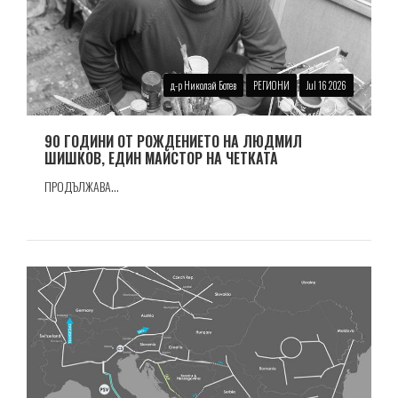
д-р Николай Ботев
РЕГИОНИ
Jul 16 2026
90 ГОДИНИ ОТ РОЖДЕНИЕТО НА ЛЮДМИЛ
ШИШКОВ, ЕДИН МАЙСТОР НА ЧЕТКАТА
ПРОДЪЛЖАВА...