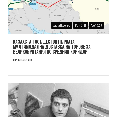
Алена Павленко
РЕГИОНИ
Aug 1 2026
КАЗАХСТАН ОСЪЩЕСТВИ ПЪРВАТА
МУЛТИМОДАЛНА ДОСТАВКА НА ТОРОВЕ ЗА
ВЕЛИКОБРИТАНИЯ ПО СРЕДНИЯ КОРИДОР
ПРОДЪЛЖАВА...