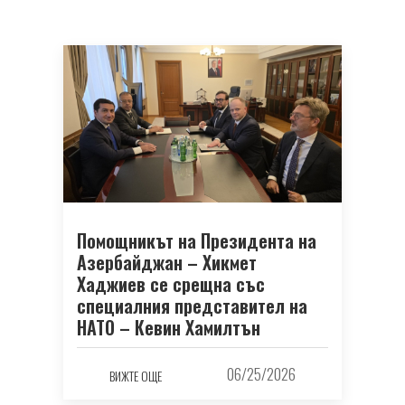
Помощникът на Президента на
Азербайджан – Хикмет
Хаджиев се срещна със
специалния представител на
НАТО – Кевин Хамилтън
06/25/2026
ВИЖТЕ ОЩЕ