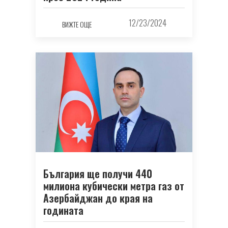
12/23/2024
ВИЖТЕ ОЩЕ
България ще получи 440
милиона кубически метра газ от
Азербайджан до края на
годината