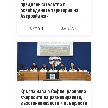
предизвикателства в
освободените територии на
Азербайджан
05/17/2025
ВИЖТЕ ОЩЕ
Кръгла маса в София, разисква
въпросите на разминирането,
възстановяването и връщането