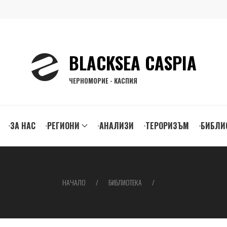
BLACKSEA CASPIA
ЧЕРНОМОРИЕ - КАСПИЯ
ЗА НАС
РЕГИОНИ
АНАЛИЗИ
ТЕРОРИЗЪМ
БИБЛИ
gation
НАЧАЛО
БИБЛИОТЕКА