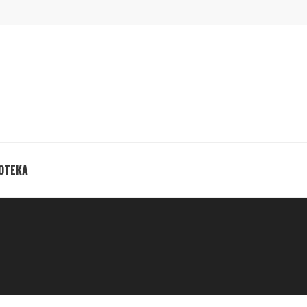
ОТЕКА